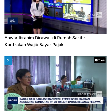
Anwar Ibrahim Dirawat di Rumah Sakit -
Kontrakan Wajib Bayar Pajak
2.
01:44