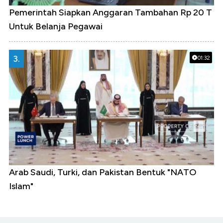
Pemerintah Siapkan Anggaran Tambahan Rp 20 T
Untuk Belanja Pegawai
3.
01:32
Arab Saudi, Turki, dan Pakistan Bentuk "NATO
Islam"