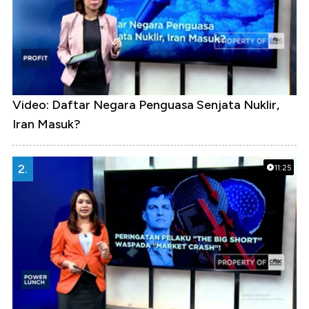
Video: Daftar Negara Penguasa Senjata Nuklir,
Iran Masuk?
2.
11:25