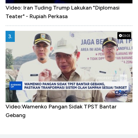
Video: Iran Tuding Trump Lakukan "Diplomasi
Teater" - Rupiah Perkasa
3.
03:03
Video:Wamenko Pangan Sidak TPST Bantar
Gebang