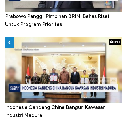
Prabowo Panggil Pimpinan BRIN, Bahas Riset
Untuk Program Prioritas
3.
01:10
Indonesia Gandeng China Bangun Kawasan
Industri Madura