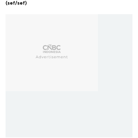
(sef/sef)