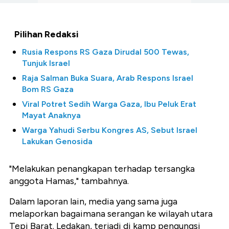
Pilihan Redaksi
Rusia Respons RS Gaza Dirudal 500 Tewas,
Tunjuk Israel
Raja Salman Buka Suara, Arab Respons Israel
Bom RS Gaza
Viral Potret Sedih Warga Gaza, Ibu Peluk Erat
Mayat Anaknya
Warga Yahudi Serbu Kongres AS, Sebut Israel
Lakukan Genosida
"Melakukan penangkapan terhadap tersangka
anggota Hamas," tambahnya.
Dalam laporan lain, media yang sama juga
melaporkan bagaimana serangan ke wilayah utara
Tepi Barat. Ledakan, terjadi di kamp pengungsi