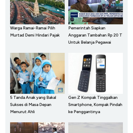
Warga Ramai-Ramai Pilih
Pemerintah Siapkan
Murtad Demi Hindari Pajak
Anggaran Tambahan Rp 20 T
Untuk Belanja Pegawai
5 Tanda Anak yang Bakal
Gen Z Kompak Tinggalkan
Sukses di Masa Depan
Smartphone, Kompak Pindah
Menurut Ahli
ke Penggantinya