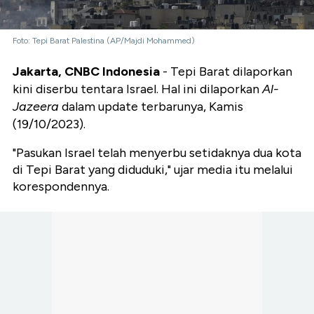
Foto: Tepi Barat Palestina (AP/Majdi Mohammed)
Jakarta, CNBC Indonesia
- Tepi Barat dilaporkan
kini diserbu tentara Israel. Hal ini dilaporkan
Al-
Jazeera
dalam update terbarunya, Kamis
(19/10/2023).
"Pasukan Israel telah menyerbu setidaknya dua kota
di Tepi Barat yang diduduki," ujar media itu melalui
korespondennya.