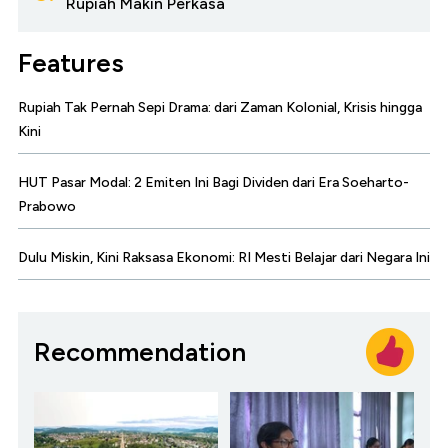
Rupiah Makin Perkasa
Features
Rupiah Tak Pernah Sepi Drama: dari Zaman Kolonial, Krisis hingga
Kini
HUT Pasar Modal: 2 Emiten Ini Bagi Dividen dari Era Soeharto-
Prabowo
Dulu Miskin, Kini Raksasa Ekonomi: RI Mesti Belajar dari Negara Ini
Recommendation