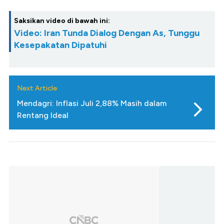
Saksikan video di bawah ini:
Video: Iran Tunda Dialog Dengan As, Tunggu
Kesepakatan Dipatuhi
Next Article
Mendagri: Inflasi Juli 2,88% Masih dalam
Rentang Ideal