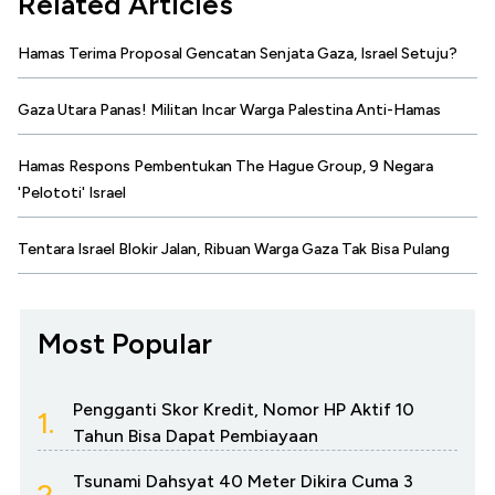
Related Articles
Hamas Terima Proposal Gencatan Senjata Gaza, Israel Setuju?
Gaza Utara Panas! Militan Incar Warga Palestina Anti-Hamas
Hamas Respons Pembentukan The Hague Group, 9 Negara
'Pelototi' Israel
Tentara Israel Blokir Jalan, Ribuan Warga Gaza Tak Bisa Pulang
Most Popular
Pengganti Skor Kredit, Nomor HP Aktif 10
1.
Tahun Bisa Dapat Pembiayaan
Tsunami Dahsyat 40 Meter Dikira Cuma 3