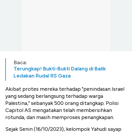
Baca:
Terungkap! Bukti-Bukti Dalang di Balik
Ledakan Rudal RS Gaza
Akibat protes mereka terhadap "penindasan Israel
yang sedang berlangsung terhadap warga
Palestina," sebanyak 500 orang ditangkap. Polisi
Capitol AS mengatakan telah membersihkan
rotunda, dan masih memproses penangkapan.
Sejak Senin (16/10/2023), kelompok Yahudi sayap