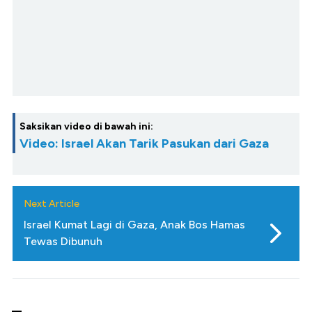
Saksikan video di bawah ini:
Video: Israel Akan Tarik Pasukan dari Gaza
Next Article
Israel Kumat Lagi di Gaza, Anak Bos Hamas
Tewas Dibunuh