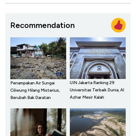
Recommendation
UIN Jakarta Ranking 29
Penampakan Air Sungai
Universitas Terbaik Dunia, Al
Ciliwung Hilang Misterius,
Azhar Mesir Kalah
Berubah Bak Daratan