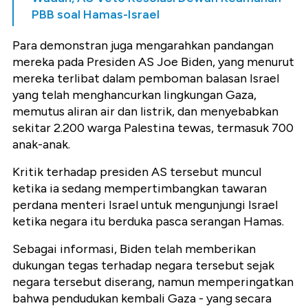
PBB soal Hamas-Israel
Para demonstran juga mengarahkan pandangan
mereka pada Presiden AS Joe Biden, yang menurut
mereka terlibat dalam pemboman balasan Israel
yang telah menghancurkan lingkungan Gaza,
memutus aliran air dan listrik, dan menyebabkan
sekitar 2.200 warga Palestina tewas, termasuk 700
anak-anak.
Kritik terhadap presiden AS tersebut muncul
ketika ia sedang mempertimbangkan tawaran
perdana menteri Israel untuk mengunjungi Israel
ketika negara itu berduka pasca serangan Hamas.
Sebagai informasi, Biden telah memberikan
dukungan tegas terhadap negara tersebut sejak
negara tersebut diserang, namun memperingatkan
bahwa pendudukan kembali Gaza - yang secara