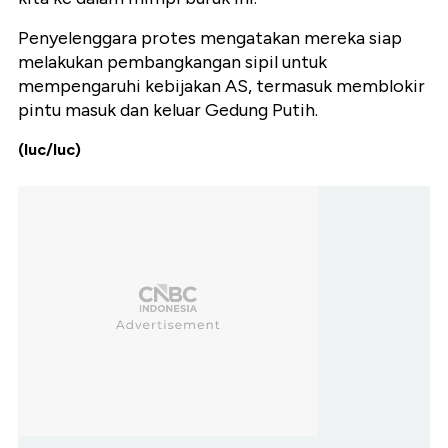
Penyelenggara protes mengatakan mereka siap
melakukan pembangkangan sipil untuk
mempengaruhi kebijakan AS, termasuk memblokir
pintu masuk dan keluar Gedung Putih.
(luc/luc)