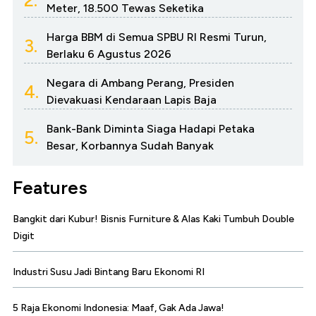
2.
Meter, 18.500 Tewas Seketika
Harga BBM di Semua SPBU RI Resmi Turun,
3.
Berlaku 6 Agustus 2026
Negara di Ambang Perang, Presiden
4.
Dievakuasi Kendaraan Lapis Baja
Bank-Bank Diminta Siaga Hadapi Petaka
5.
Besar, Korbannya Sudah Banyak
Features
Bangkit dari Kubur! Bisnis Furniture & Alas Kaki Tumbuh Double
Digit
Industri Susu Jadi Bintang Baru Ekonomi RI
5 Raja Ekonomi Indonesia: Maaf, Gak Ada Jawa!