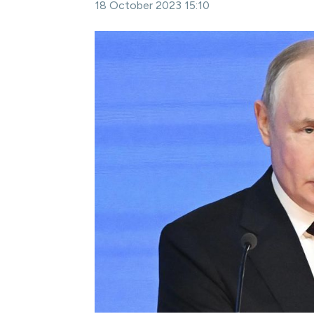
18 October 2023 15:10