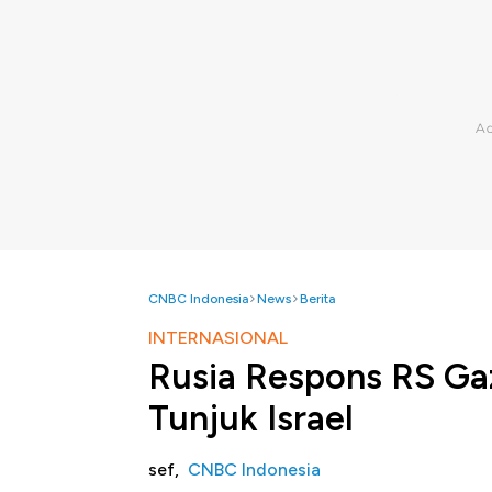
CNBC Indonesia
News
Berita
INTERNASIONAL
Rusia Respons RS Ga
Tunjuk Israel
sef,
CNBC Indonesia