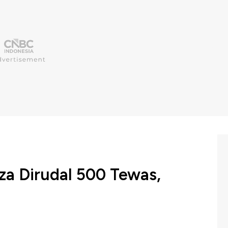
za Dirudal 500 Tewas,