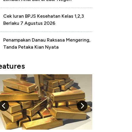
Cek Iuran BPJS Kesehatan Kelas 1,2,3
Berlaku 7 Agustus 2026
Penampakan Danau Raksasa Mengering,
Tanda Petaka Kian Nyata
eatures