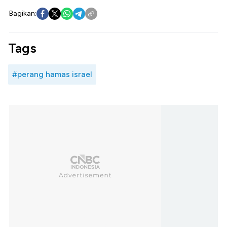
Bagikan:
Tags
#perang hamas israel