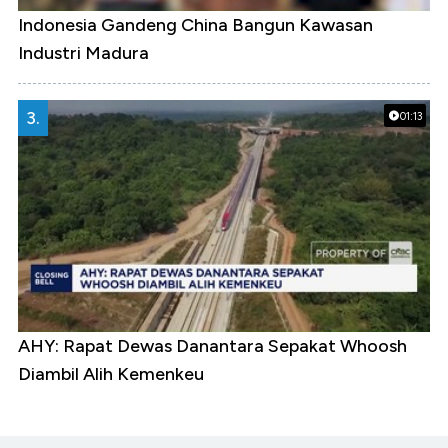
Indonesia Gandeng China Bangun Kawasan
Industri Madura
3.
01:13
AHY: Rapat Dewas Danantara Sepakat Whoosh
Diambil Alih Kemenkeu