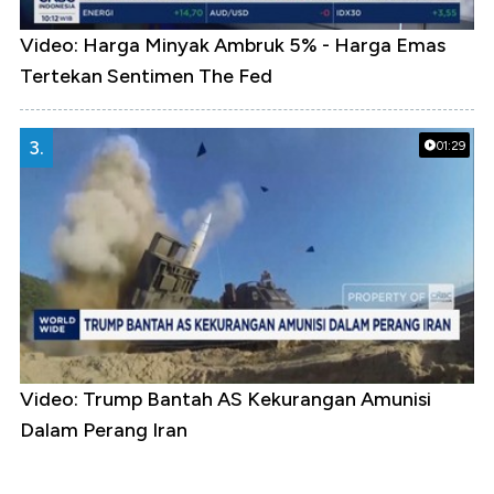
Video: Harga Minyak Ambruk 5% - Harga Emas
Tertekan Sentimen The Fed
3.
01:29
Video: Trump Bantah AS Kekurangan Amunisi
Dalam Perang Iran