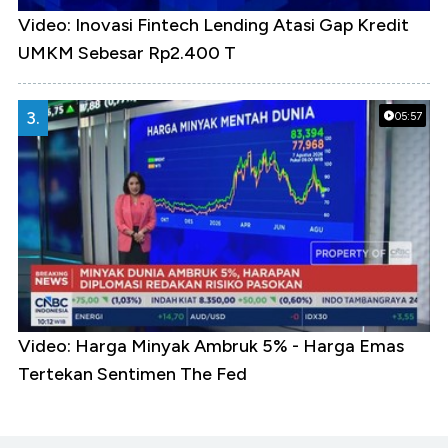
Video: Inovasi Fintech Lending Atasi Gap Kredit
UMKM Sebesar Rp2.400 T
3.
05:57
Video: Harga Minyak Ambruk 5% - Harga Emas
Tertekan Sentimen The Fed