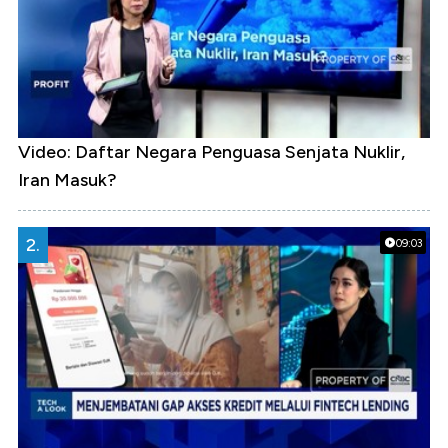
Video: Daftar Negara Penguasa Senjata Nuklir,
Iran Masuk?
2.
09:03