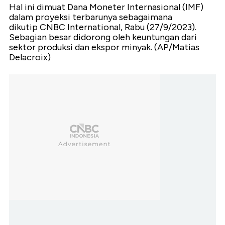
Hal ini dimuat Dana Moneter Internasional (IMF)
dalam proyeksi terbarunya sebagaimana
dikutip CNBC International, Rabu (27/9/2023).
Sebagian besar didorong oleh keuntungan dari
sektor produksi dan ekspor minyak. (AP/Matias
Delacroix)