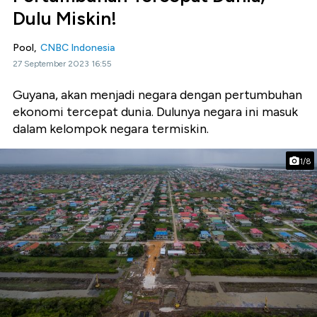
Dulu Miskin!
Pool,
CNBC Indonesia
27 September 2023 16:55
Guyana, akan menjadi negara dengan pertumbuhan
ekonomi tercepat dunia. Dulunya negara ini masuk
dalam kelompok negara termiskin.
1/8