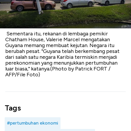
Sementara itu, rekanan di lembaga pemikir
Chatham House, Valerie Marcel mengatakan
Guyana memang membuat kejutan. Negara itu
berubah pesat. "Guyana telah berkembang pesat
dari salah satu negara Karibia termiskin menjadi
perekonomian yang menunjukkan pertumbuhan
luar biasa," katanya.(Photo by Patrick FORT /
AFP/File Foto)
Tags
#pertumbuhan ekonomi