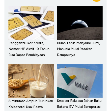
Pengganti Skor Kredit,
Bulan Terus Menjauhi Bumi,
Nomor HP Aktif 10 Tahun
Manusia Mulai Rasakan
Bisa Dapat Pembiayaan
Dampaknya
Smelter Raksasa Bahan Baku
8 Minuman Ampuh Turunkan
Baterai EV Mulai Beroperasi
Kolesterol Usai Pesta