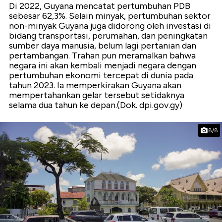
Di 2022, Guyana mencatat pertumbuhan PDB
sebesar 62,3%. Selain minyak, pertumbuhan sektor
non-minyak Guyana juga didorong oleh investasi di
bidang transportasi, perumahan, dan peningkatan
sumber daya manusia, belum lagi pertanian dan
pertambangan. Trahan pun meramalkan bahwa
negara ini akan kembali menjadi negara dengan
pertumbuhan ekonomi tercepat di dunia pada
tahun 2023. Ia memperkirakan Guyana akan
mempertahankan gelar tersebut setidaknya
selama dua tahun ke depan.(Dok. dpi.gov.gy)
8/8