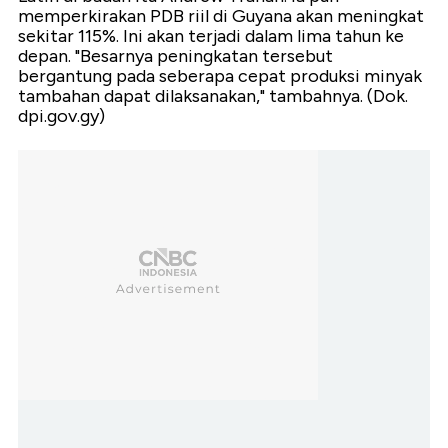
memperkirakan PDB riil di Guyana akan meningkat
sekitar 115%. Ini akan terjadi dalam lima tahun ke
depan. "Besarnya peningkatan tersebut
bergantung pada seberapa cepat produksi minyak
tambahan dapat dilaksanakan," tambahnya. (Dok.
dpi.gov.gy)