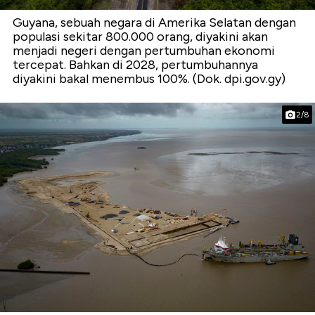
Guyana, sebuah negara di Amerika Selatan dengan
populasi sekitar 800.000 orang, diyakini akan
menjadi negeri dengan pertumbuhan ekonomi
tercepat. Bahkan di 2028, pertumbuhannya
diyakini bakal menembus 100%. (Dok. dpi.gov.gy)
2/8