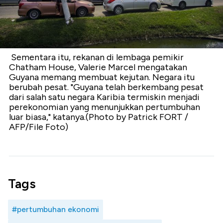
Sementara itu, rekanan di lembaga pemikir
Chatham House, Valerie Marcel mengatakan
Guyana memang membuat kejutan. Negara itu
berubah pesat. "Guyana telah berkembang pesat
dari salah satu negara Karibia termiskin menjadi
perekonomian yang menunjukkan pertumbuhan
luar biasa," katanya.(Photo by Patrick FORT /
AFP/File Foto)
Tags
#pertumbuhan ekonomi