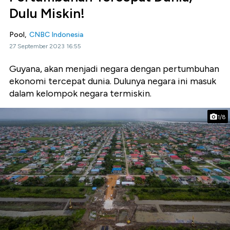
Dulu Miskin!
Pool,
CNBC Indonesia
27 September 2023 16:55
Guyana, akan menjadi negara dengan pertumbuhan
ekonomi tercepat dunia. Dulunya negara ini masuk
dalam kelompok negara termiskin.
1/8