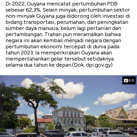
Di 2022, Guyana mencatat pertumbuhan PDB
sebesar 62,3%. Selain minyak, pertumbuhan sektor
non-minyak Guyana juga didorong oleh investasi di
bidang transportasi, perumahan, dan peningkatan
sumber daya manusia, belum lagi pertanian dan
pertambangan. Trahan pun meramalkan bahwa
negara ini akan kembali menjadi negara dengan
pertumbuhan ekonomi tercepat di dunia pada
tahun 2023. Ia memperkirakan Guyana akan
mempertahankan gelar tersebut setidaknya
selama dua tahun ke depan.(Dok. dpi.gov.gy)
8/8