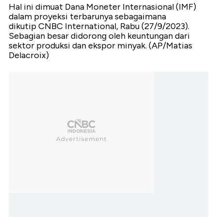
Hal ini dimuat Dana Moneter Internasional (IMF)
dalam proyeksi terbarunya sebagaimana
dikutip CNBC International, Rabu (27/9/2023).
Sebagian besar didorong oleh keuntungan dari
sektor produksi dan ekspor minyak. (AP/Matias
Delacroix)