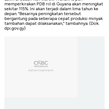
memperkirakan PDB riil di Guyana akan meningkat
sekitar 115%. Ini akan terjadi dalam lima tahun ke
depan. "Besarnya peningkatan tersebut
bergantung pada seberapa cepat produksi minyak
tambahan dapat dilaksanakan," tambahnya. (Dok.
dpi.gov.gy)