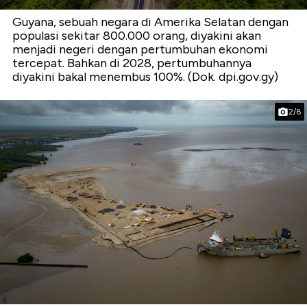
Guyana, sebuah negara di Amerika Selatan dengan
populasi sekitar 800.000 orang, diyakini akan
menjadi negeri dengan pertumbuhan ekonomi
tercepat. Bahkan di 2028, pertumbuhannya
diyakini bakal menembus 100%. (Dok. dpi.gov.gy)
2/8