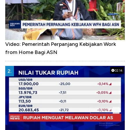
Video: Pemerintah Perpanjang Kebijakan Work
from Home Bagi ASN
2.
02:14