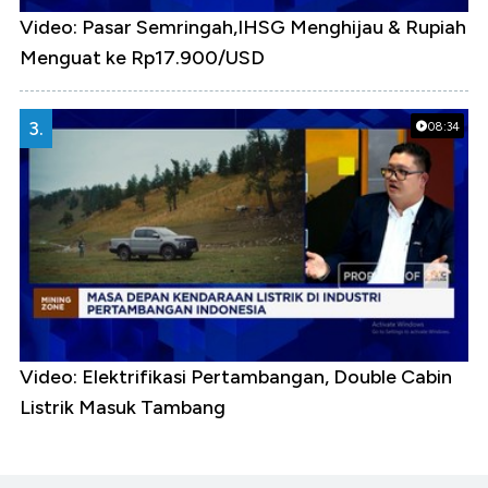
Video: Pasar Semringah,IHSG Menghijau & Rupiah
Menguat ke Rp17.900/USD
3.
08:34
Video: Elektrifikasi Pertambangan, Double Cabin
Listrik Masuk Tambang