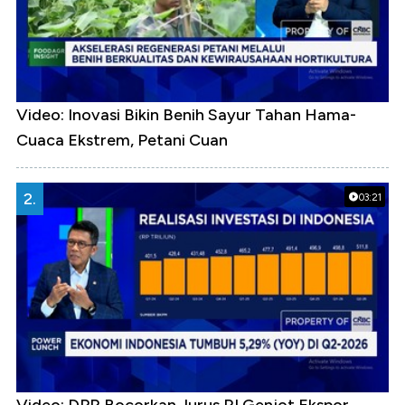
Video: Inovasi Bikin Benih Sayur Tahan Hama-
Cuaca Ekstrem, Petani Cuan
2.
03:21