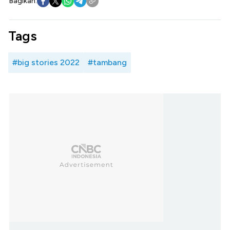
Bagikan:
Tags
#big stories 2022
#tambang