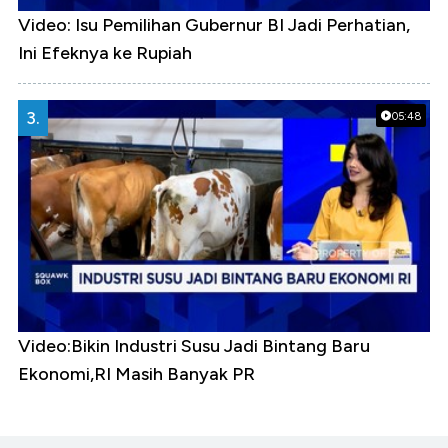
Video: Isu Pemilihan Gubernur BI Jadi Perhatian,
Ini Efeknya ke Rupiah
3.
05:48
Video:Bikin Industri Susu Jadi Bintang Baru
Ekonomi,RI Masih Banyak PR