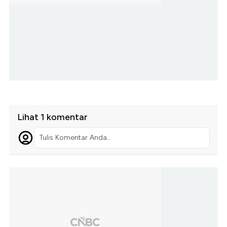
Lihat 1 komentar
Tulis Komentar Anda...