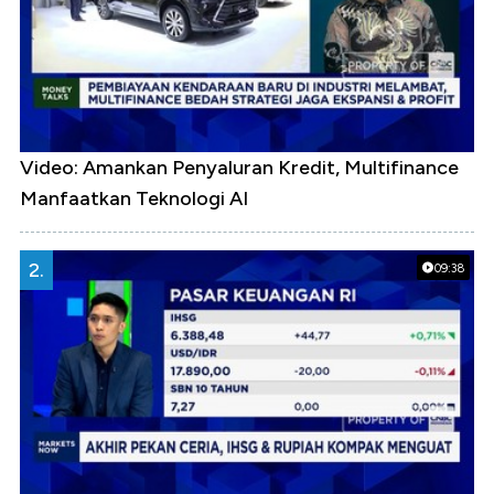
Video: Amankan Penyaluran Kredit, Multifinance
Manfaatkan Teknologi AI
2.
09:38