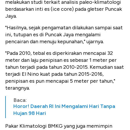
melakukan studi terkait analisis paleo-klimatologi
berdasarkan inti es (ice core) pada gletser Puncak
Jaya.
"Hasilnya, sejak pengamatan dilakukan sampai saat
ini, tutupan es di Puncak Jaya mengalami
pencairan dan menuju kepunahan," ujarnya.
"Pada 2010, tebal es diperkirakan mencapai 32
meter dan laju penipisan es sebesar 1 meter per
tahun terjadi pada tahun 2010-2015. Kemudian saat
terjadi El Nino kuat pada tahun 2015-2016,
penipisan es pun mencapai 5 meter per tahun,"
terangnya.
Baca:
Horor! Daerah RI Ini Mengalami Hari Tanpa
Hujan 98 Hari
Pakar Klimatologi BMKG yang juga memimpin