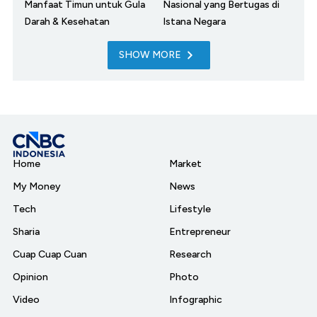
Manfaat Timun untuk Gula
Nasional yang Bertugas di
Darah & Kesehatan
Istana Negara
SHOW MORE
Home
Market
My Money
News
Tech
Lifestyle
Sharia
Entrepreneur
Cuap Cuap Cuan
Research
Opinion
Photo
Video
Infographic