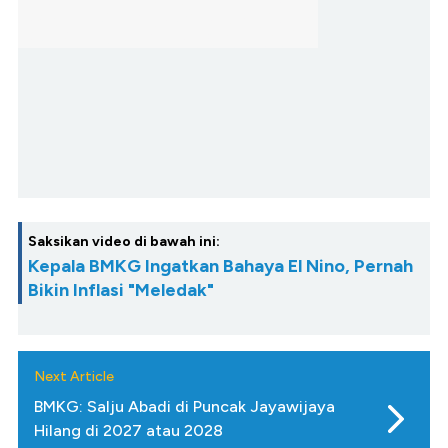
Saksikan video di bawah ini:
Kepala BMKG Ingatkan Bahaya El Nino, Pernah
Bikin Inflasi "Meledak"
Next Article
BMKG: Salju Abadi di Puncak Jayawijaya
Hilang di 2027 atau 2028