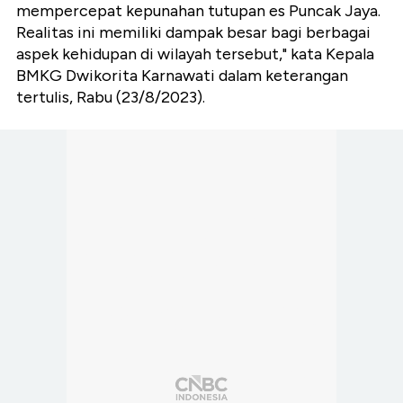
mempercepat kepunahan tutupan es Puncak Jaya.
Realitas ini memiliki dampak besar bagi berbagai
aspek kehidupan di wilayah tersebut," kata Kepala
BMKG Dwikorita Karnawati dalam keterangan
tertulis, Rabu (23/8/2023).