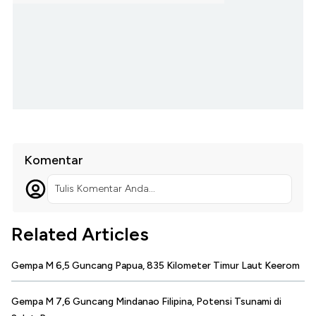
Komentar
Tulis Komentar Anda...
Related Articles
Gempa M 6,5 Guncang Papua, 835 Kilometer Timur Laut Keerom
Gempa M 7,6 Guncang Mindanao Filipina, Potensi Tsunami di