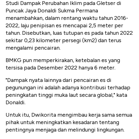
Studi Dampak Perubahan Iklim pada Gletser di
Puncak Jaya Donaldi Sukma Permana
menambahkan, dalam rentang waktu tahun 2016-
2022, laju penipisan es mencapai 2,5 meter per
tahun. Disebutkan, luas tutupan es pada tahun 2022
sekitar 0,23 kilometer persegi (km2) dan terus
mengalami pencairan.
BMKG pun memperkirakan,
ketebalan es yang
tersisa pada Desember 2022 hanya 6 meter.
"Dampak nyata lainnya dari pencairan es di
pegunungan ini adalah adanya kontribusi terhadap
peningkatan tinggi muka laut secara global," kata
Donaldi.
Untuk itu, Dwikorita mengimbau kerja sama semua
pihak untuk meningkatkan kesadaran tentang
pentingnya menjaga dan melindungi lingkungan.