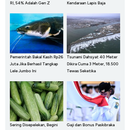
RI, 54% Adalah Gen Z
Kendaraan Lapis Baja
Pemerintah Bakal Kasih Rp26
Tsunami Dahsyat 40 Meter
Juta Jika Berhasil Tangkap
Dikira Cuma 3 Meter, 18.500
Lele Jumbo Ini
Tewas Seketika
Sering Disepelekan, Begini
Gaji dan Bonus Paskibraka