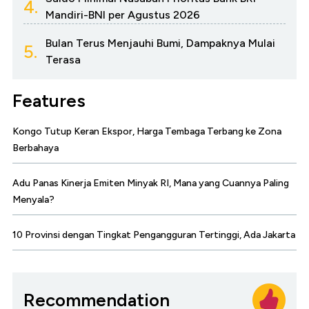
4.
Mandiri-BNI per Agustus 2026
Bulan Terus Menjauhi Bumi, Dampaknya Mulai
5.
Terasa
Features
Kongo Tutup Keran Ekspor, Harga Tembaga Terbang ke Zona
Berbahaya
Adu Panas Kinerja Emiten Minyak RI, Mana yang Cuannya Paling
Menyala?
10 Provinsi dengan Tingkat Pengangguran Tertinggi, Ada Jakarta
Recommendation