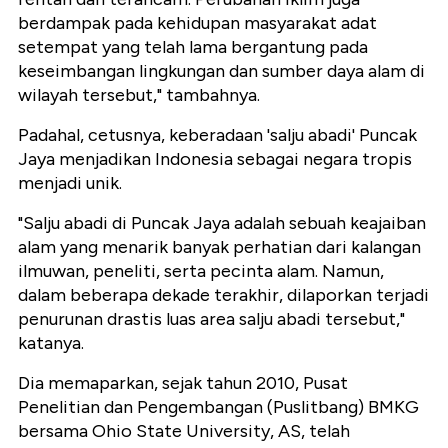
berdampak pada kehidupan masyarakat adat
setempat yang telah lama bergantung pada
keseimbangan lingkungan dan sumber daya alam di
wilayah tersebut," tambahnya.
Padahal, cetusnya, keberadaan 'salju abadi' Puncak
Jaya menjadikan Indonesia sebagai negara tropis
menjadi unik.
"Salju abadi di Puncak Jaya adalah sebuah keajaiban
alam yang menarik banyak perhatian dari kalangan
ilmuwan, peneliti, serta pecinta alam. Namun,
dalam beberapa dekade terakhir, dilaporkan terjadi
penurunan drastis luas area salju abadi tersebut,"
katanya.
Dia memaparkan, sejak tahun 2010, Pusat
Penelitian dan Pengembangan (Puslitbang) BMKG
bersama Ohio State University, AS, telah