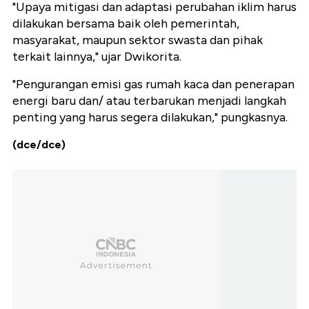
"Upaya mitigasi dan adaptasi perubahan iklim harus
dilakukan bersama baik oleh pemerintah,
masyarakat, maupun sektor swasta dan pihak
terkait lainnya," ujar Dwikorita.
"Pengurangan emisi gas rumah kaca dan penerapan
energi baru dan/ atau terbarukan menjadi langkah
penting yang harus segera dilakukan," pungkasnya.
(dce/dce)