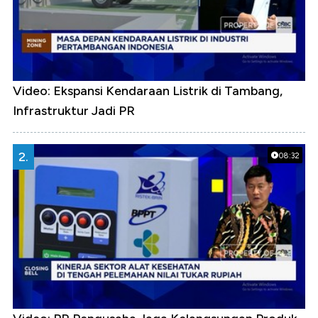
Video: Ekspansi Kendaraan Listrik di Tambang,
Infrastruktur Jadi PR
2.
08:32