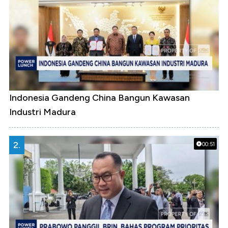
Indonesia Gandeng China Bangun Kawasan
Industri Madura
2.
00:51