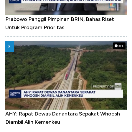
Prabowo Panggil Pimpinan BRIN, Bahas Riset
Untuk Program Prioritas
3.
01:13
AHY: Rapat Dewas Danantara Sepakat Whoosh
Diambil Alih Kemenkeu