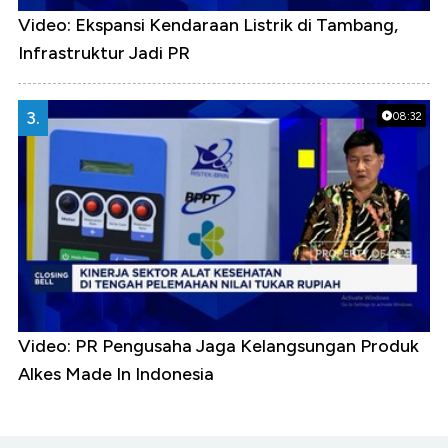
Video: Ekspansi Kendaraan Listrik di Tambang,
Infrastruktur Jadi PR
3.
08:32
Video: PR Pengusaha Jaga Kelangsungan Produk
Alkes Made In Indonesia