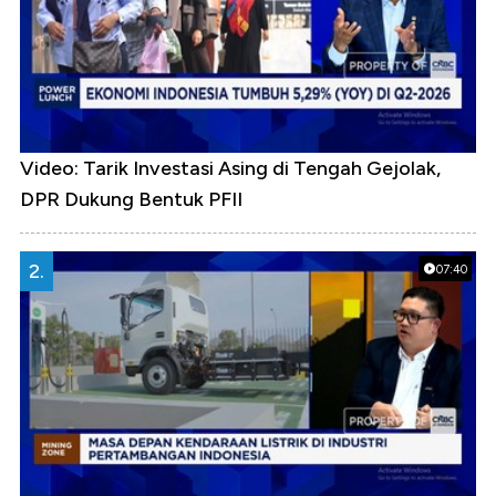
Video: Tarik Investasi Asing di Tengah Gejolak,
DPR Dukung Bentuk PFII
2.
07:40