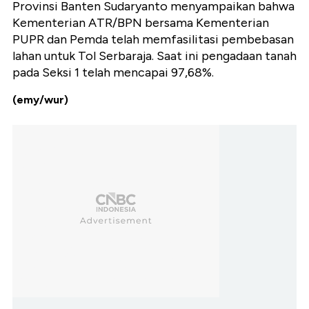
Provinsi Banten Sudaryanto menyampaikan bahwa
Kementerian ATR/BPN bersama Kementerian
PUPR dan Pemda telah memfasilitasi pembebasan
lahan untuk Tol Serbaraja. Saat ini pengadaan tanah
pada Seksi 1 telah mencapai 97,68%.
(emy/wur)