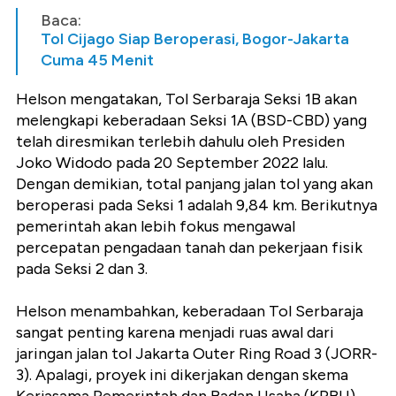
Baca:
Tol Cijago Siap Beroperasi, Bogor-Jakarta
Cuma 45 Menit
Helson mengatakan, Tol Serbaraja Seksi 1B akan
melengkapi keberadaan Seksi 1A (BSD-CBD) yang
telah diresmikan terlebih dahulu oleh Presiden
Joko Widodo pada 20 September 2022 lalu.
Dengan demikian, total panjang jalan tol yang akan
beroperasi pada Seksi 1 adalah 9,84 km. Berikutnya
pemerintah akan lebih fokus mengawal
percepatan pengadaan tanah dan pekerjaan fisik
pada Seksi 2 dan 3.
Helson menambahkan, keberadaan Tol Serbaraja
sangat penting karena menjadi ruas awal dari
jaringan jalan tol Jakarta Outer Ring Road 3 (JORR-
3). Apalagi, proyek ini dikerjakan dengan skema