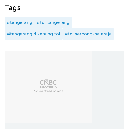
Tags
#tangerang
#tol tangerang
#tangerang dikepung tol
#tol serpong-balaraja