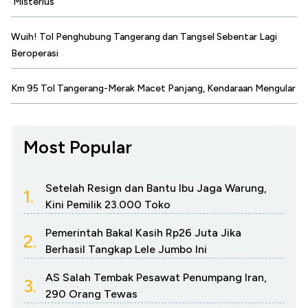
'Misterius'
Wuih! Tol Penghubung Tangerang dan Tangsel Sebentar Lagi
Beroperasi
Km 95 Tol Tangerang-Merak Macet Panjang, Kendaraan Mengular
Most Popular
Setelah Resign dan Bantu Ibu Jaga Warung,
1.
Kini Pemilik 23.000 Toko
Pemerintah Bakal Kasih Rp26 Juta Jika
2.
Berhasil Tangkap Lele Jumbo Ini
AS Salah Tembak Pesawat Penumpang Iran,
3.
290 Orang Tewas