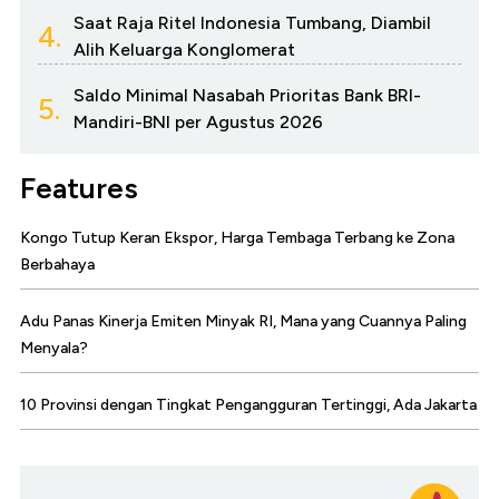
Saat Raja Ritel Indonesia Tumbang, Diambil
4.
Alih Keluarga Konglomerat
Saldo Minimal Nasabah Prioritas Bank BRI-
5.
Mandiri-BNI per Agustus 2026
Features
Kongo Tutup Keran Ekspor, Harga Tembaga Terbang ke Zona
Berbahaya
Adu Panas Kinerja Emiten Minyak RI, Mana yang Cuannya Paling
Menyala?
10 Provinsi dengan Tingkat Pengangguran Tertinggi, Ada Jakarta