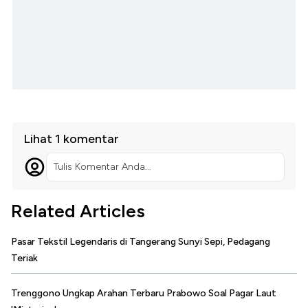
Lihat 1 komentar
Tulis Komentar Anda...
Related Articles
Pasar Tekstil Legendaris di Tangerang Sunyi Sepi, Pedagang
Teriak
Trenggono Ungkap Arahan Terbaru Prabowo Soal Pagar Laut