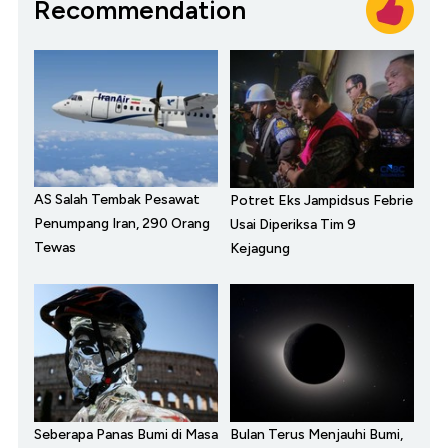
Recommendation
AS Salah Tembak Pesawat
Potret Eks Jampidsus Febrie
Penumpang Iran, 290 Orang
Usai Diperiksa Tim 9
Tewas
Kejagung
Seberapa Panas Bumi di Masa
Bulan Terus Menjauhi Bumi,