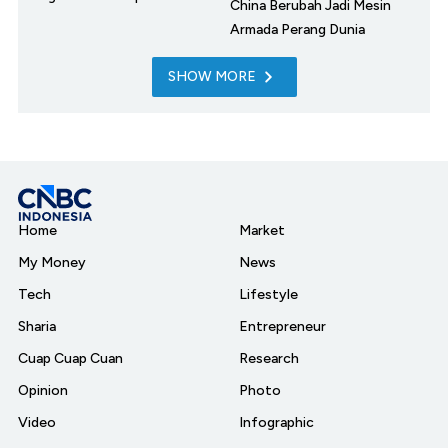
China Berubah Jadi Mesin
Armada Perang Dunia
SHOW MORE
Home
Market
My Money
News
Tech
Lifestyle
Sharia
Entrepreneur
Cuap Cuap Cuan
Research
Opinion
Photo
Video
Infographic