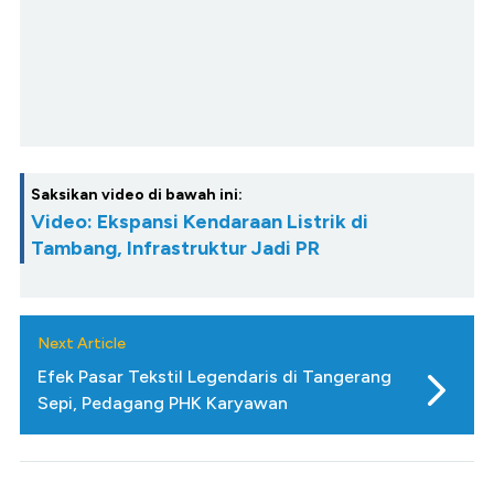
Saksikan video di bawah ini:
Video: Ekspansi Kendaraan Listrik di
Tambang, Infrastruktur Jadi PR
Next Article
Efek Pasar Tekstil Legendaris di Tangerang
Sepi, Pedagang PHK Karyawan