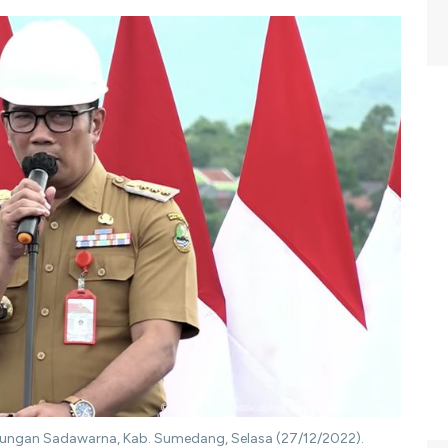
dungan Sadawarna, Kab. Sumedang, Selasa (27/12/2022).