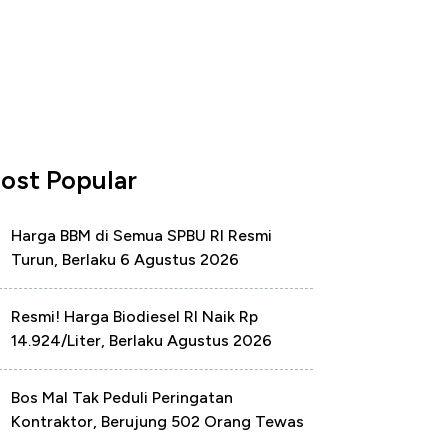
ost Popular
Harga BBM di Semua SPBU RI Resmi
Turun, Berlaku 6 Agustus 2026
Resmi! Harga Biodiesel RI Naik Rp
14.924/Liter, Berlaku Agustus 2026
Bos Mal Tak Peduli Peringatan
Kontraktor, Berujung 502 Orang Tewas