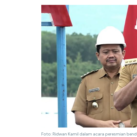
Foto: Ridwan Kamil dalam acara peresmian ben