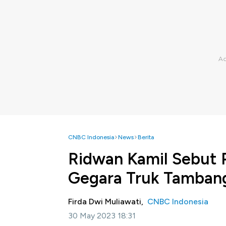
CNBC Indonesia
News
Berita
Ridwan Kamil Sebut
Gegara Truk Tamban
Firda Dwi Muliawati,
CNBC Indonesia
30 May 2023 18:31