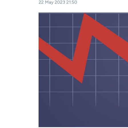
22 May 2023 21:50