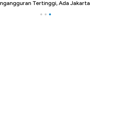
ngangguran Tertinggi, Ada Jakarta