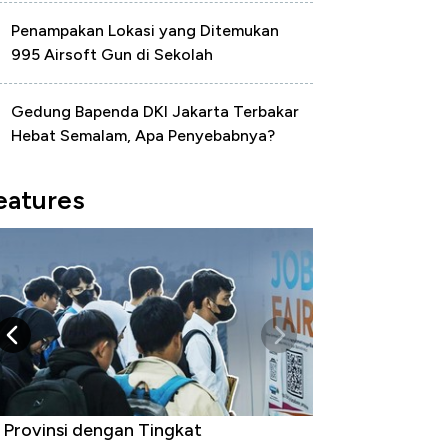
Penampakan Lokasi yang Ditemukan
995 Airsoft Gun di Sekolah
Gedung Bapenda DKI Jakarta Terbakar
Hebat Semalam, Apa Penyebabnya?
eatures
 Provinsi dengan Tingkat