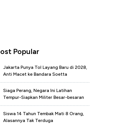
ost Popular
Jakarta Punya Tol Layang Baru di 2028,
Anti Macet ke Bandara Soetta
Siaga Perang, Negara Ini Latihan
Tempur-Siapkan Militer Besar-besaran
Siswa 14 Tahun Tembak Mati 8 Orang,
Alasannya Tak Terduga