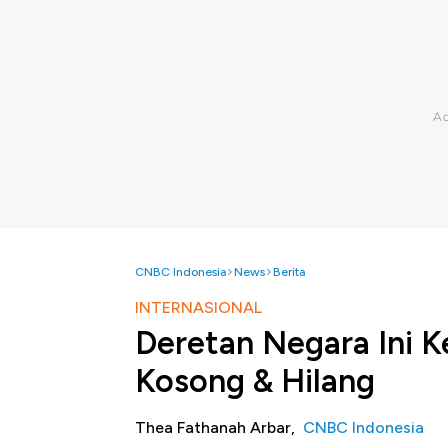
CNBC Indonesia
News
Berita
INTERNASIONAL
Deretan Negara Ini K
Kosong & Hilang
Thea Fathanah Arbar,
CNBC Indonesia