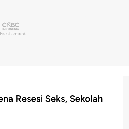
ena Resesi Seks, Sekolah