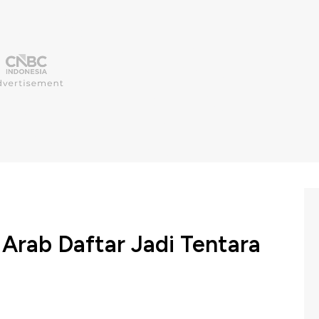
Arab Daftar Jadi Tentara