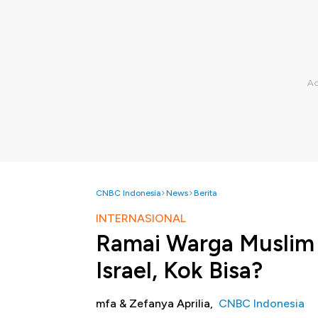
CNBC Indonesia
News
Berita
INTERNASIONAL
Ramai Warga Muslim 
Israel, Kok Bisa?
mfa & Zefanya Aprilia,
CNBC Indonesia