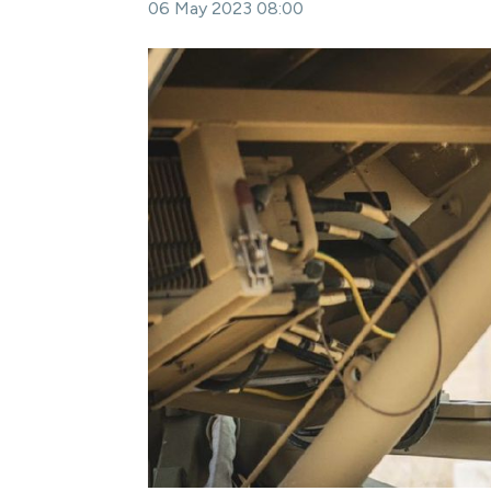
06 May 2023 08:00