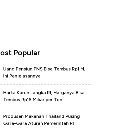
ost Popular
Uang Pensiun PNS Bisa Tembus Rp1 M,
Ini Penjelasannya
Harta Karun Langka RI, Harganya Bisa
Tembus Rp18 Miliar per Ton
Produsen Makanan Thailand Pusing
Gara-Gara Aturan Pemerintah RI