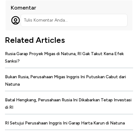
Komentar
Tulis Komentar Anda...
Related Articles
Rusia Garap Proyek Migas di Natuna, RI Gak Takut Kena Efek
Sanksi?
Bukan Rusia, Perusahaan Migas Inggris Ini Putuskan Cabut dari
Natuna
Batal Hengkang, Perusahaan Rusia Ini Dikabarkan Tetap Investasi
di RI
RI Setujui Perusahaan Inggris Ini Garap Harta Karun di Natuna