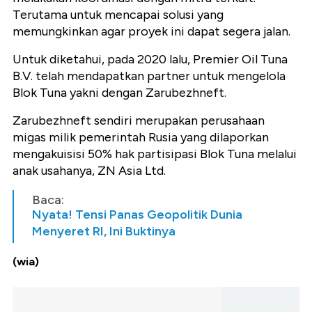
Terutama untuk mencapai solusi yang
memungkinkan agar proyek ini dapat segera jalan.
Untuk diketahui, pada 2020 lalu, Premier Oil Tuna
B.V. telah mendapatkan partner untuk mengelola
Blok Tuna yakni dengan Zarubezhneft.
Zarubezhneft sendiri merupakan perusahaan
migas milik pemerintah Rusia yang dilaporkan
mengakuisisi 50% hak partisipasi Blok Tuna melalui
anak usahanya, ZN Asia Ltd.
Baca:
Nyata! Tensi Panas Geopolitik Dunia
Menyeret RI, Ini Buktinya
(wia)