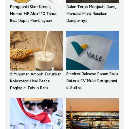
Pengganti Skor Kredit,
Bulan Terus Menjauhi Bumi,
Nomor HP Aktif 10 Tahun
Manusia Mulai Rasakan
Bisa Dapat Pembiayaan
Dampaknya
Smelter Raksasa Bahan Baku
8 Minuman Ampuh Turunkan
Baterai EV Mulai Beroperasi
Kolesterol Usai Pesta
di Sultra!
Daging di Tahun Baru