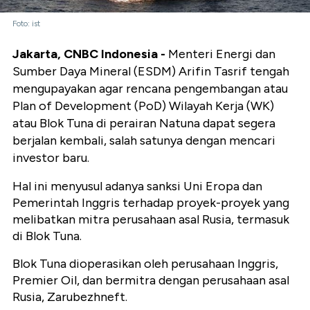
Foto: ist
Jakarta, CNBC Indonesia -
Menteri Energi dan
Sumber Daya Mineral (ESDM) Arifin Tasrif tengah
mengupayakan agar rencana pengembangan atau
Plan of Development (PoD) Wilayah Kerja (WK)
atau Blok Tuna di perairan Natuna dapat segera
berjalan kembali, salah satunya dengan mencari
investor baru.
Hal ini menyusul adanya sanksi Uni Eropa dan
Pemerintah Inggris terhadap proyek-proyek yang
melibatkan mitra perusahaan asal Rusia, termasuk
di Blok Tuna.
Blok Tuna dioperasikan oleh perusahaan Inggris,
Premier Oil, dan bermitra dengan perusahaan asal
Rusia, Zarubezhneft.