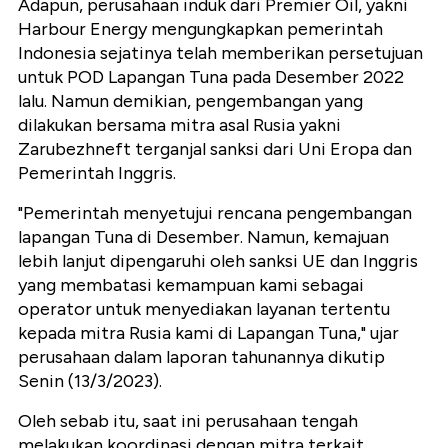
Adapun, perusahaan induk dari Premier Oil, yakni
Harbour Energy mengungkapkan pemerintah
Indonesia sejatinya telah memberikan persetujuan
untuk POD Lapangan Tuna pada Desember 2022
lalu. Namun demikian, pengembangan yang
dilakukan bersama mitra asal Rusia yakni
Zarubezhneft terganjal sanksi dari Uni Eropa dan
Pemerintah Inggris.
"Pemerintah menyetujui rencana pengembangan
lapangan Tuna di Desember. Namun, kemajuan
lebih lanjut dipengaruhi oleh sanksi UE dan Inggris
yang membatasi kemampuan kami sebagai
operator untuk menyediakan layanan tertentu
kepada mitra Rusia kami di Lapangan Tuna," ujar
perusahaan dalam laporan tahunannya dikutip
Senin (13/3/2023).
Oleh sebab itu, saat ini perusahaan tengah
melakukan koordinasi dengan mitra terkait.