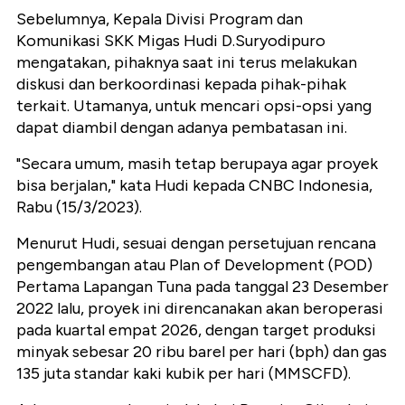
Sebelumnya, Kepala Divisi Program dan
Komunikasi SKK Migas Hudi D.Suryodipuro
mengatakan, pihaknya saat ini terus melakukan
diskusi dan berkoordinasi kepada pihak-pihak
terkait. Utamanya, untuk mencari opsi-opsi yang
dapat diambil dengan adanya pembatasan ini.
"Secara umum, masih tetap berupaya agar proyek
bisa berjalan," kata Hudi kepada CNBC Indonesia,
Rabu (15/3/2023).
Menurut Hudi, sesuai dengan persetujuan rencana
pengembangan atau Plan of Development (POD)
Pertama Lapangan Tuna pada tanggal 23 Desember
2022 lalu, proyek ini direncanakan akan beroperasi
pada kuartal empat 2026, dengan target produksi
minyak sebesar 20 ribu barel per hari (bph) dan gas
135 juta standar kaki kubik per hari (MMSCFD).