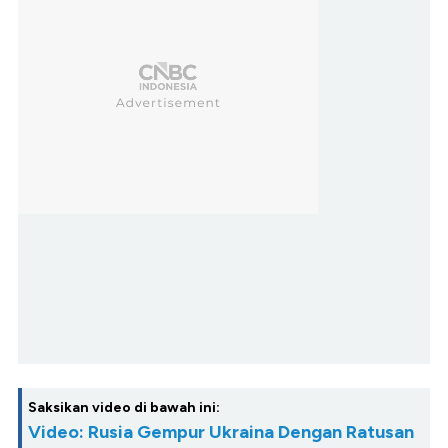
Saksikan video di bawah ini:
Video: Rusia Gempur Ukraina Dengan Ratusan