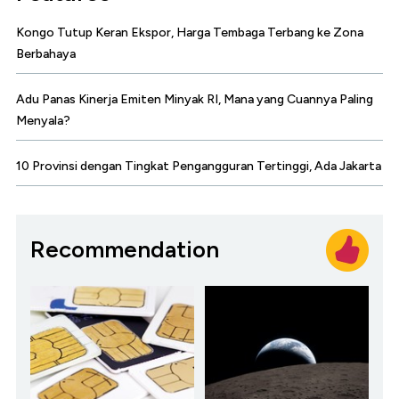
Kongo Tutup Keran Ekspor, Harga Tembaga Terbang ke Zona
Berbahaya
Adu Panas Kinerja Emiten Minyak RI, Mana yang Cuannya Paling
Menyala?
10 Provinsi dengan Tingkat Pengangguran Tertinggi, Ada Jakarta
Recommendation