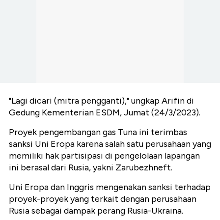
"Lagi dicari (mitra pengganti)," ungkap Arifin di
Gedung Kementerian ESDM, Jumat (24/3/2023).
Proyek pengembangan gas Tuna ini terimbas
sanksi Uni Eropa karena salah satu perusahaan yang
memiliki hak partisipasi di pengelolaan lapangan
ini berasal dari Rusia, yakni Zarubezhneft.
Uni Eropa dan Inggris mengenakan sanksi terhadap
proyek-proyek yang terkait dengan perusahaan
Rusia sebagai dampak perang Rusia-Ukraina.