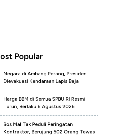
ost Popular
Negara di Ambang Perang, Presiden
Dievakuasi Kendaraan Lapis Baja
Harga BBM di Semua SPBU RI Resmi
Turun, Berlaku 6 Agustus 2026
Bos Mal Tak Peduli Peringatan
Kontraktor, Berujung 502 Orang Tewas