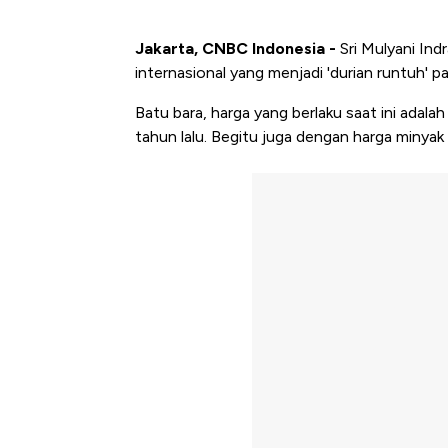
Jakarta, CNBC Indonesia -
Sri Mulyani In
internasional yang menjadi 'durian runtuh' 
Batu bara, harga yang berlaku saat ini adala
tahun lalu. Begitu juga dengan harga minyak