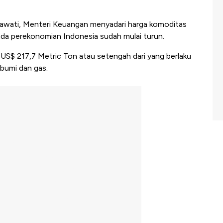
drawati, Menteri Keuangan menyadari harga komoditas
pada perekonomian Indonesia sudah mulai turun.
h US$ 217,7 Metric Ton atau setengah dari yang berlaku
 bumi dan gas.