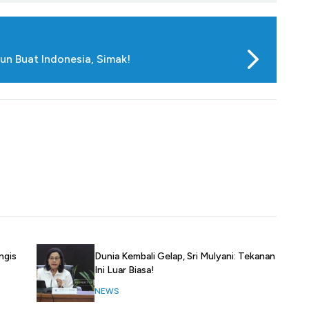
un Buat Indonesia, Simak!
ngis
Dunia Kembali Gelap, Sri Mulyani: Tekanan
Ini Luar Biasa!
NEWS