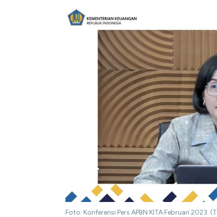
Foto: Konferensi Pers APBN KITA Februari 2023.