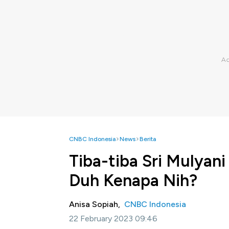
CNBC Indonesia
News
Berita
Tiba-tiba Sri Mulyani
Duh Kenapa Nih?
Anisa Sopiah,
CNBC Indonesia
22 February 2023 09:46