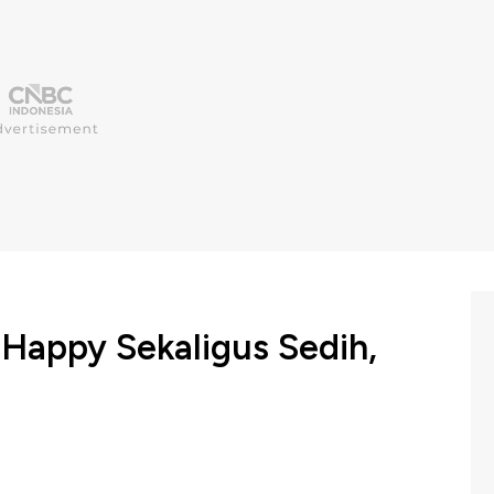
 Happy Sekaligus Sedih,