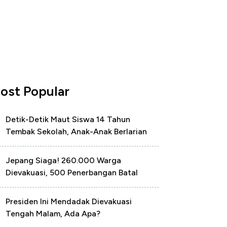
ost Popular
Detik-Detik Maut Siswa 14 Tahun
Tembak Sekolah, Anak-Anak Berlarian
Jepang Siaga! 260.000 Warga
Dievakuasi, 500 Penerbangan Batal
Presiden Ini Mendadak Dievakuasi
Tengah Malam, Ada Apa?