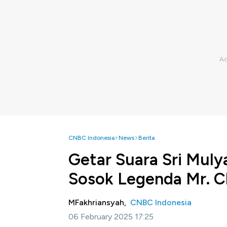
CNBC Indonesia
News
Berita
Getar Suara Sri Mul
Sosok Legenda Mr. C
MFakhriansyah,
CNBC Indonesia
06 February 2025 17:25