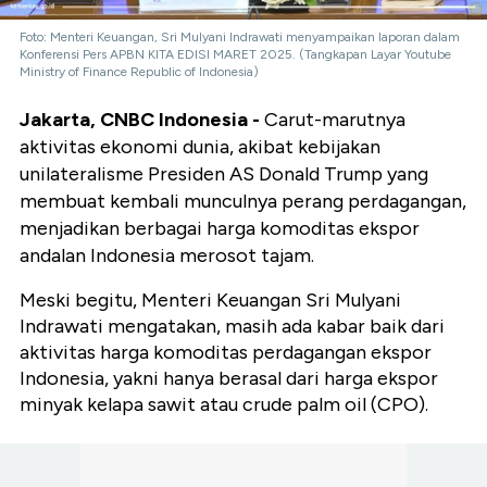
Foto: Menteri Keuangan, Sri Mulyani Indrawati menyampaikan laporan dalam
Konferensi Pers APBN KITA EDISI MARET 2025. (Tangkapan Layar Youtube
Ministry of Finance Republic of Indonesia)
Jakarta, CNBC Indonesia -
Carut-marutnya
aktivitas ekonomi dunia, akibat kebijakan
unilateralisme Presiden AS Donald Trump yang
membuat kembali munculnya perang perdagangan,
menjadikan berbagai harga komoditas ekspor
andalan Indonesia merosot tajam.
Meski begitu, Menteri Keuangan Sri Mulyani
Indrawati mengatakan, masih ada kabar baik dari
aktivitas harga komoditas perdagangan ekspor
Indonesia, yakni hanya berasal dari harga ekspor
minyak kelapa sawit atau crude palm oil (CPO).