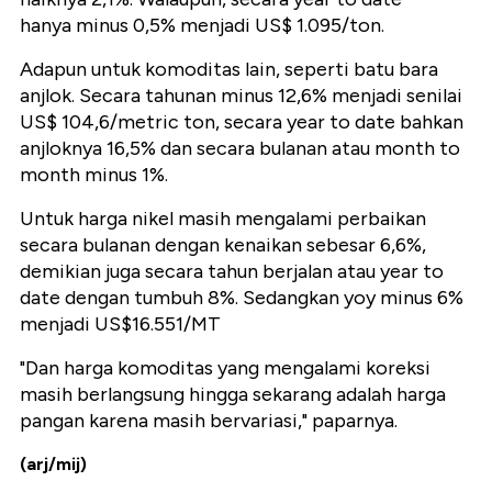
hanya minus 0,5% menjadi US$ 1.095/ton.
Adapun untuk komoditas lain, seperti batu bara
anjlok. Secara tahunan minus 12,6% menjadi senilai
US$ 104,6/metric ton, secara year to date bahkan
anjloknya 16,5% dan secara bulanan atau month to
month minus 1%.
Untuk harga nikel masih mengalami perbaikan
secara bulanan dengan kenaikan sebesar 6,6%,
demikian juga secara tahun berjalan atau year to
date dengan tumbuh 8%. Sedangkan yoy minus 6%
menjadi US$16.551/MT
"Dan harga komoditas yang mengalami koreksi
masih berlangsung hingga sekarang adalah harga
pangan karena masih bervariasi," paparnya.
(arj/mij)