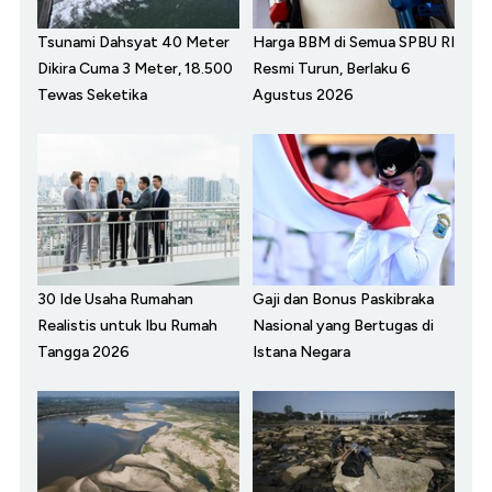
Tsunami Dahsyat 40 Meter
Harga BBM di Semua SPBU RI
Dikira Cuma 3 Meter, 18.500
Resmi Turun, Berlaku 6
Tewas Seketika
Agustus 2026
30 Ide Usaha Rumahan
Gaji dan Bonus Paskibraka
Realistis untuk Ibu Rumah
Nasional yang Bertugas di
Tangga 2026
Istana Negara