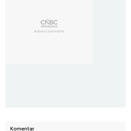
Komentar