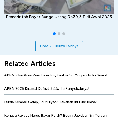
Pemerintah Bayar Bunga Utang Rp79,3 T di Awal 2025
Lihat 75 Berita Lainnya
Related Articles
APBN Bikin Was-Was Investor, Kantor Sri Mulyani Buka Suara!
APBN 2025 Diramal Defisit 3,4%, Ini Penyebabnya!
Dunia Kembali Gelap, Sri Mulyani: Tekanan Ini Luar Biasa!
Kenapa Rakyat Harus Bayar Pajak? Begini Jawaban Sri Mulyani