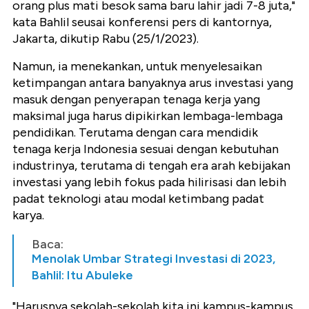
orang plus mati besok sama baru lahir jadi 7-8 juta,"
kata Bahlil seusai konferensi pers di kantornya,
Jakarta, dikutip Rabu (25/1/2023).
Namun, ia menekankan, untuk menyelesaikan
ketimpangan antara banyaknya arus investasi yang
masuk dengan penyerapan tenaga kerja yang
maksimal juga harus dipikirkan lembaga-lembaga
pendidikan. Terutama dengan cara mendidik
tenaga kerja Indonesia sesuai dengan kebutuhan
industrinya, terutama di tengah era arah kebijakan
investasi yang lebih fokus pada hilirisasi dan lebih
padat teknologi atau modal ketimbang padat
karya.
Baca:
Menolak Umbar Strategi Investasi di 2023,
Bahlil: Itu Abuleke
"Harusnya sekolah-sekolah kita ini kampus-kampus