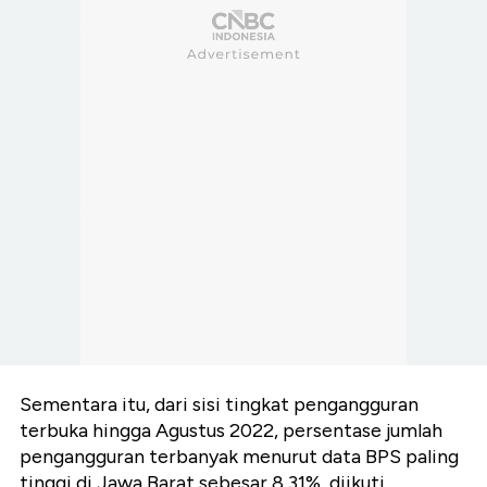
Sementara itu, dari sisi tingkat pengangguran
terbuka hingga Agustus 2022, persentase jumlah
pengangguran terbanyak menurut data BPS paling
tinggi di Jawa Barat sebesar 8,31%, diikuti