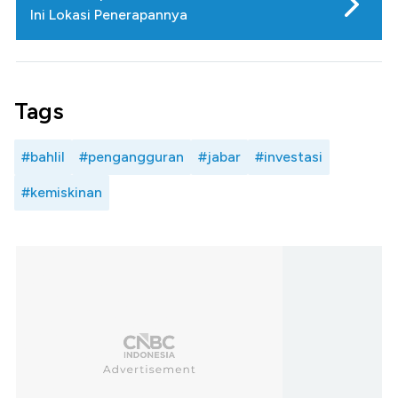
Ini Lokasi Penerapannya
Tags
#bahlil
#pengangguran
#jabar
#investasi
#kemiskinan