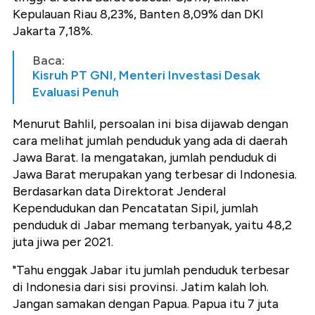
Kepulauan Riau 8,23%, Banten 8,09% dan DKI
Jakarta 7,18%.
Baca:
Kisruh PT GNI, Menteri Investasi Desak
Evaluasi Penuh
Menurut Bahlil, persoalan ini bisa dijawab dengan
cara melihat jumlah penduduk yang ada di daerah
Jawa Barat. Ia mengatakan, jumlah penduduk di
Jawa Barat merupakan yang terbesar di Indonesia.
Berdasarkan data Direktorat Jenderal
Kependudukan dan Pencatatan Sipil, jumlah
penduduk di Jabar memang terbanyak, yaitu 48,2
juta jiwa per 2021.
"Tahu enggak Jabar itu jumlah penduduk terbesar
di Indonesia dari sisi provinsi. Jatim kalah loh.
Jangan samakan dengan Papua. Papua itu 7 juta