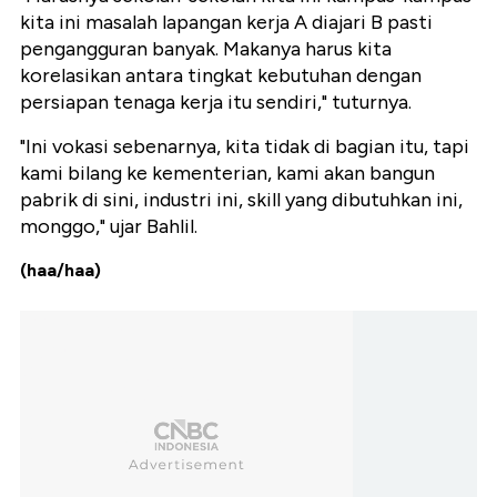
kita ini masalah lapangan kerja A diajari B pasti
pengangguran banyak. Makanya harus kita
korelasikan antara tingkat kebutuhan dengan
persiapan tenaga kerja itu sendiri," tuturnya.
"Ini vokasi sebenarnya, kita tidak di bagian itu, tapi
kami bilang ke kementerian, kami akan bangun
pabrik di sini, industri ini, skill yang dibutuhkan ini,
monggo," ujar Bahlil.
(haa/haa)