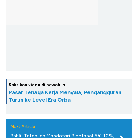
Saksikan video di bawah ini:
Pasar Tenaga Kerja Menyala, Pengangguran
Turun ke Level Era Orba
Next Article
Bahlil Tetapkan Mandatori Bioetanol 5%-10%,