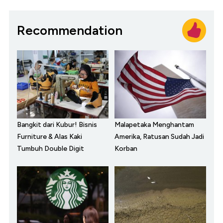
Recommendation
Bangkit dari Kubur! Bisnis
Malapetaka Menghantam
Furniture & Alas Kaki
Amerika, Ratusan Sudah Jadi
Tumbuh Double Digit
Korban