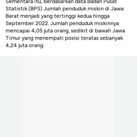
Sementara itu, berdasarkan data Badan Pusat
Statistik (BPS) Jumlah penduduk miskin di Jawa
Barat menjadi yang tertinggi kedua hingga
September 2022. Jumlah penduduk miskinnya
mencapai 4,05 juta orang, sedikit di bawah Jawa
Timur yang menempati posisi teratas sebanyak
4,24 juta orang.