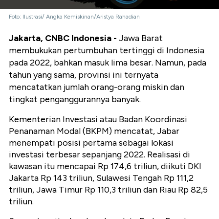
Foto: Ilustrasi/ Angka Kemiskinan/Aristya Rahadian
Jakarta, CNBC Indonesia -
Jawa Barat
membukukan pertumbuhan tertinggi di Indonesia
pada 2022, bahkan masuk lima besar. Namun, pada
tahun yang sama, provinsi ini ternyata
mencatatkan jumlah orang-orang miskin dan
tingkat penganggurannya banyak.
Kementerian Investasi atau Badan Koordinasi
Penanaman Modal (BKPM) mencatat, Jabar
menempati posisi pertama sebagai lokasi
investasi terbesar sepanjang 2022. Realisasi di
kawasan itu mencapai Rp 174,6 triliun, diikuti DKI
Jakarta Rp 143 triliun, Sulawesi Tengah Rp 111,2
triliun, Jawa Timur Rp 110,3 triliun dan Riau Rp 82,5
triliun.