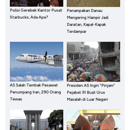
Polisi Gerebek Kantor Pusat
Penampakan Danau
Starbucks, Ada Apa?
Mengering Hampir Jadi
Daratan, Kapal-Kapak
Terdampar
AS Salah Tembak Pesawat
Presiden AS Ingin "Pinjam"
Penumpang Iran, 290 Orang
Pejabat RI Buat Urus
Tewas
Masalah di Luar Negeri