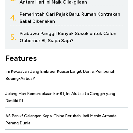
Antam Hari Ini Naik Gila-gilaan
Pemerintah Cari Pajak Baru, Rumah Kontrakan
4.
Bakal Dikenakan
Prabowo Panggil Banyak Sosok untuk Calon
5.
Gubernur BI, Siapa Saja?
Features
Ini Kekuatan Uang Embraer Kuasai Langit Dunia, Pembunuh
Boeing-Airbus?
Jelang Hari Kemerdekaan ke-81, Ini Alutsista Canggih yang
Dimiliki RI
AS Panik! Galangan Kapal China Berubah Jadi Mesin Armada
Perang Dunia