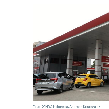
Foto: (CNBC Indonesia/Andrean Kristianto)