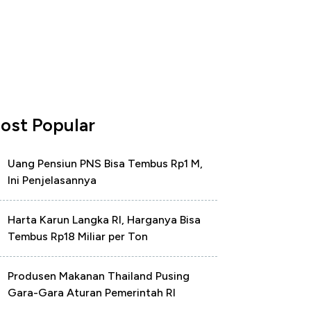
ost Popular
Uang Pensiun PNS Bisa Tembus Rp1 M,
Ini Penjelasannya
Harta Karun Langka RI, Harganya Bisa
Tembus Rp18 Miliar per Ton
Produsen Makanan Thailand Pusing
Gara-Gara Aturan Pemerintah RI