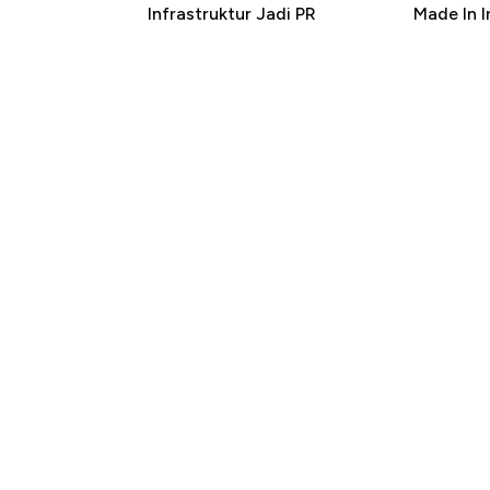
Infrastruktur Jadi PR
Made In 