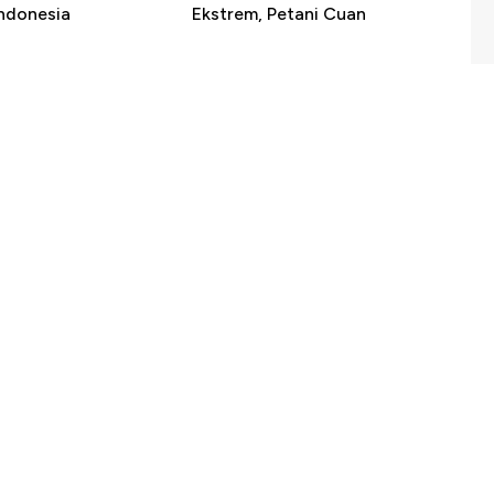
Indonesia
Ekstrem, Petani Cuan