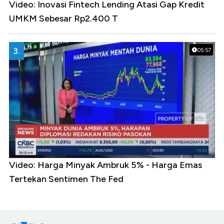
Video: Inovasi Fintech Lending Atasi Gap Kredit
UMKM Sebesar Rp2.400 T
3.
05:57
Video: Harga Minyak Ambruk 5% - Harga Emas
Tertekan Sentimen The Fed