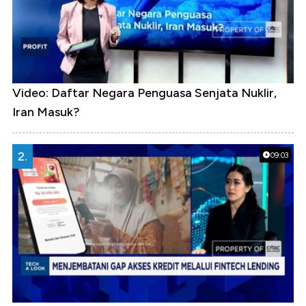
Video: Daftar Negara Penguasa Senjata Nuklir,
Iran Masuk?
2.
09:03