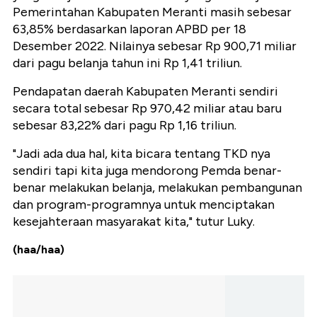
Pemerintahan Kabupaten Meranti masih sebesar
63,85% berdasarkan laporan APBD per 18
Desember 2022. Nilainya sebesar Rp 900,71 miliar
dari pagu belanja tahun ini Rp 1,41 triliun.
Pendapatan daerah Kabupaten Meranti sendiri
secara total sebesar Rp 970,42 miliar atau baru
sebesar 83,22% dari pagu Rp 1,16 triliun.
"Jadi ada dua hal, kita bicara tentang TKD nya
sendiri tapi kita juga mendorong Pemda benar-
benar melakukan belanja, melakukan pembangunan
dan program-programnya untuk menciptakan
kesejahteraan masyarakat kita," tutur Luky.
(haa/haa)