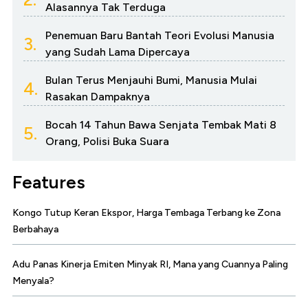
Alasannya Tak Terduga
Penemuan Baru Bantah Teori Evolusi Manusia
3.
yang Sudah Lama Dipercaya
Bulan Terus Menjauhi Bumi, Manusia Mulai
4.
Rasakan Dampaknya
Bocah 14 Tahun Bawa Senjata Tembak Mati 8
5.
Orang, Polisi Buka Suara
Features
Kongo Tutup Keran Ekspor, Harga Tembaga Terbang ke Zona
Berbahaya
Adu Panas Kinerja Emiten Minyak RI, Mana yang Cuannya Paling
Menyala?