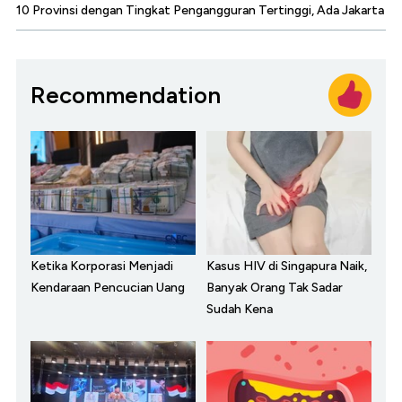
10 Provinsi dengan Tingkat Pengangguran Tertinggi, Ada Jakarta
Recommendation
Ketika Korporasi Menjadi
Kasus HIV di Singapura Naik,
Kendaraan Pencucian Uang
Banyak Orang Tak Sadar
Sudah Kena