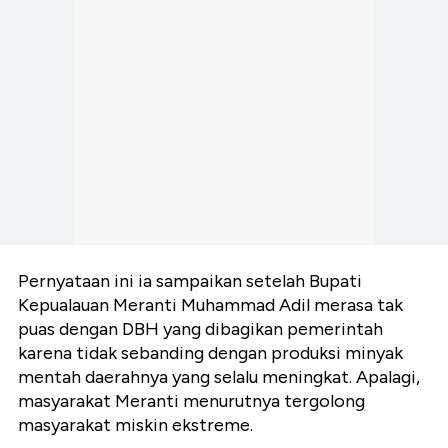
Pernyataan ini ia sampaikan setelah Bupati
Kepualauan Meranti Muhammad Adil merasa tak
puas dengan DBH yang dibagikan pemerintah
karena tidak sebanding dengan produksi minyak
mentah daerahnya yang selalu meningkat. Apalagi,
masyarakat Meranti menurutnya tergolong
masyarakat miskin ekstreme.