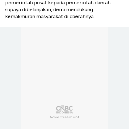
pemerintah pusat kepada pemerintah daerah
supaya dibelanjakan, demi mendukung
kemakmuran masyarakat di daerahnya.