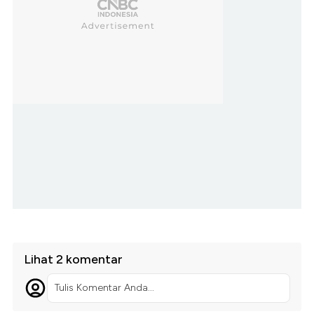
Lihat 2 komentar
Tulis Komentar Anda...