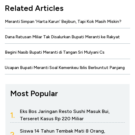
Related Articles
Meranti Simpan 'Harta Karun' Bejibun, Tapi Kok Masih Miskin?
Dana Ratusan Miliar Tak Disalurkan Bupati Meranti ke Rakyat
Begini Nasib Bupati Meranti di Tangan Sri Mulyani Cs
Ucapan Bupati Meranti Soal Kemenkeu Iblis Berbuntut Panjang
Most Popular
Eks Bos Jaringan Resto Sushi Masuk Bui,
1.
Terseret Kasus Rp 220 Miliar
Siswa 14 Tahun Tembak Mati 8 Orang,
2.