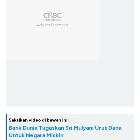
Saksikan video di bawah ini:
Bank Dunia Tugaskan Sri Mulyani Urus Dana
Untuk Negara Miskin