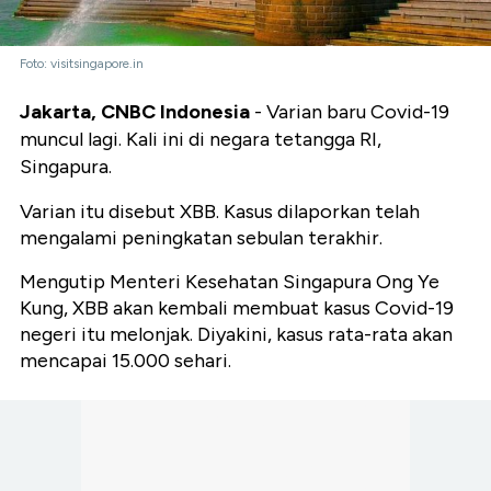
Foto: visitsingapore.in
Jakarta, CNBC Indonesia
- Varian baru Covid-19
muncul lagi. Kali ini di negara tetangga RI,
Singapura.
Varian itu disebut XBB. Kasus dilaporkan telah
mengalami peningkatan sebulan terakhir.
Mengutip Menteri Kesehatan Singapura Ong Ye
Kung, XBB akan kembali membuat kasus Covid-19
negeri itu melonjak. Diyakini, kasus rata-rata akan
mencapai 15.000 sehari.