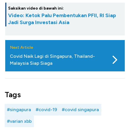
Saksikan video di bawah ini:
Video: Ketok Palu Pembentukan PFII, RI Siap
Jadi Surga Investasi Asia
Next Article
Covid Naik Lagi di Singapura, Thailand-
Malaysia Siap Siaga
Tags
#singapura
#covid-19
#covid singapura
#varian xbb