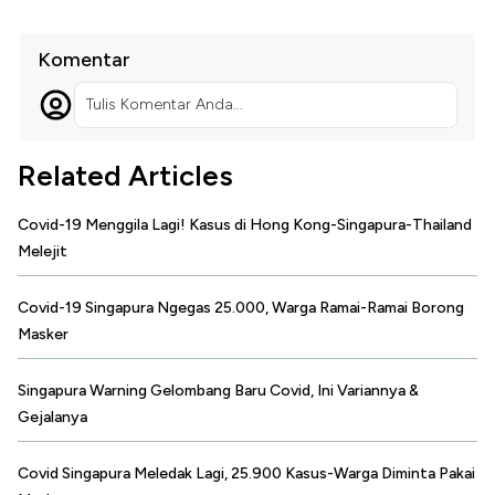
Komentar
Tulis Komentar Anda...
Related Articles
Covid-19 Menggila Lagi! Kasus di Hong Kong-Singapura-Thailand
Melejit
Covid-19 Singapura Ngegas 25.000, Warga Ramai-Ramai Borong
Masker
Singapura Warning Gelombang Baru Covid, Ini Variannya &
Gejalanya
Covid Singapura Meledak Lagi, 25.900 Kasus-Warga Diminta Pakai