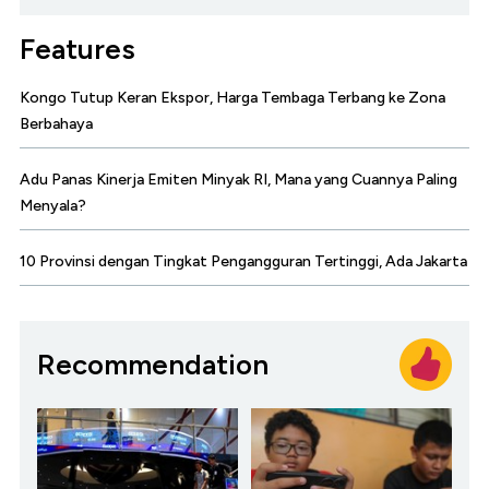
Features
Kongo Tutup Keran Ekspor, Harga Tembaga Terbang ke Zona
Berbahaya
Adu Panas Kinerja Emiten Minyak RI, Mana yang Cuannya Paling
Menyala?
10 Provinsi dengan Tingkat Pengangguran Tertinggi, Ada Jakarta
Recommendation