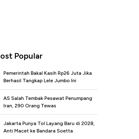
ost Popular
Pemerintah Bakal Kasih Rp26 Juta Jika
Berhasil Tangkap Lele Jumbo Ini
AS Salah Tembak Pesawat Penumpang
Iran, 290 Orang Tewas
Jakarta Punya Tol Layang Baru di 2028,
Anti Macet ke Bandara Soetta