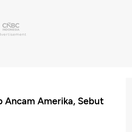
b Ancam Amerika, Sebut