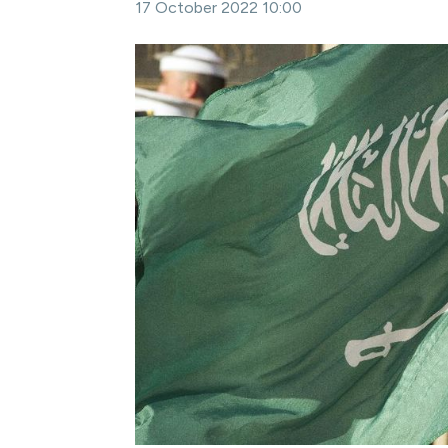
17 October 2022 10:00