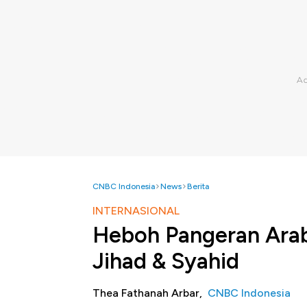
CNBC Indonesia
News
Berita
INTERNASIONAL
Heboh Pangeran Ara
Jihad & Syahid
Thea Fathanah Arbar,
CNBC Indonesia