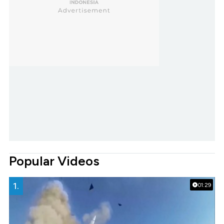
Popular Videos
1.
01:29