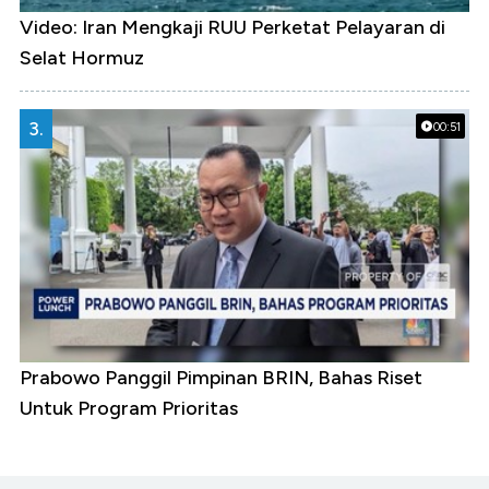
Video: Iran Mengkaji RUU Perketat Pelayaran di
Selat Hormuz
3.
00:51
Prabowo Panggil Pimpinan BRIN, Bahas Riset
Untuk Program Prioritas