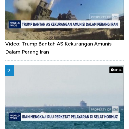
Video: Trump Bantah AS Kekurangan Amunisi
Dalam Perang Iran
2.
01:04