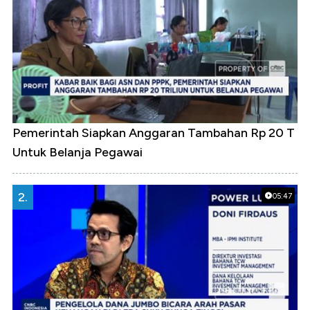
Pemerintah Siapkan Anggaran Tambahan Rp 20 T
Untuk Belanja Pegawai
2.
05:47