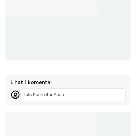
Lihat 1 komentar
Tulis Komentar Anda...