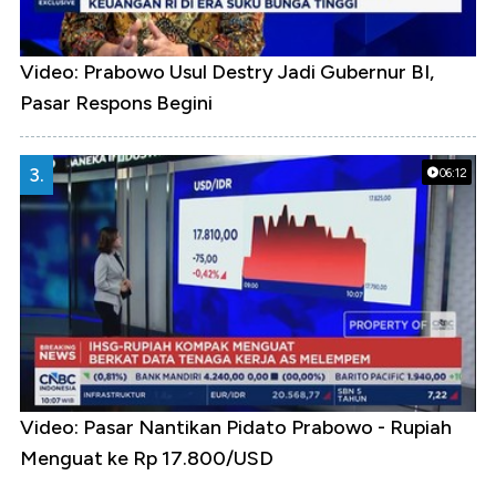
Video: Prabowo Usul Destry Jadi Gubernur BI,
Pasar Respons Begini
3.
06:12
Video: Pasar Nantikan Pidato Prabowo - Rupiah
Menguat ke Rp 17.800/USD