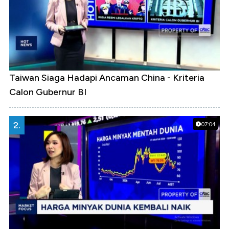
Taiwan Siaga Hadapi Ancaman China - Kriteria
Calon Gubernur BI
2.
07:04