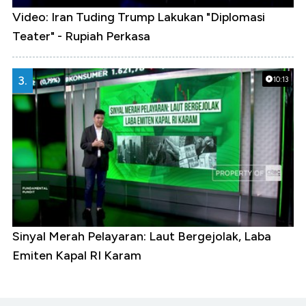
Video: Iran Tuding Trump Lakukan "Diplomasi
Teater" - Rupiah Perkasa
3.
10:13
Sinyal Merah Pelayaran: Laut Bergejolak, Laba
Emiten Kapal RI Karam