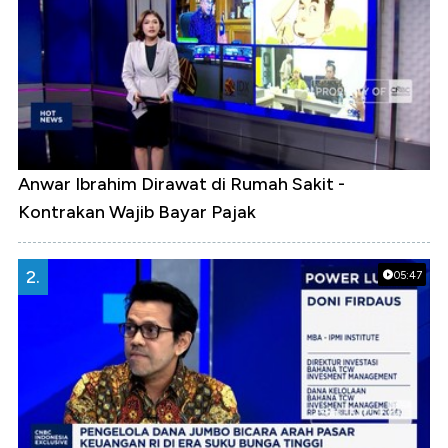
Anwar Ibrahim Dirawat di Rumah Sakit -
Kontrakan Wajib Bayar Pajak
2.
05:47