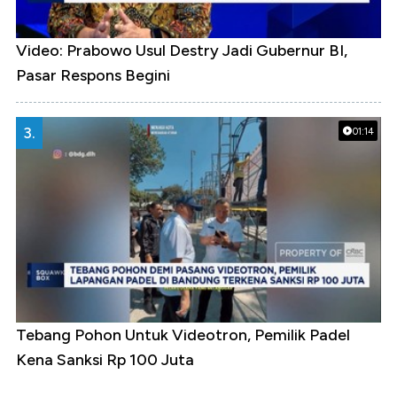
Video: Prabowo Usul Destry Jadi Gubernur BI,
Pasar Respons Begini
3.
01:14
Tebang Pohon Untuk Videotron, Pemilik Padel
Kena Sanksi Rp 100 Juta