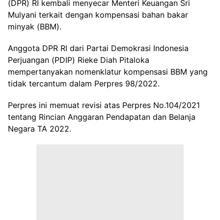
(DPR) RI kembali menyecar Menteri Keuangan Sri
Mulyani terkait dengan kompensasi bahan bakar
minyak (BBM).
Anggota DPR RI dari Partai Demokrasi Indonesia
Perjuangan (PDIP) Rieke Diah Pitaloka
mempertanyakan nomenklatur kompensasi BBM yang
tidak tercantum dalam Perpres 98/2022.
Perpres ini memuat revisi atas Perpres No.104/2021
tentang Rincian Anggaran Pendapatan dan Belanja
Negara TA 2022.