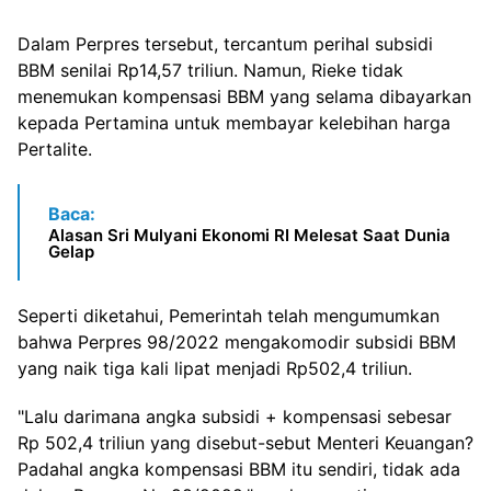
Dalam Perpres tersebut, tercantum perihal subsidi
BBM senilai Rp14,57 triliun. Namun, Rieke tidak
menemukan kompensasi BBM yang selama dibayarkan
kepada Pertamina untuk membayar kelebihan harga
Pertalite.
Baca:
Alasan Sri Mulyani Ekonomi RI Melesat Saat Dunia
Gelap
Seperti diketahui, Pemerintah telah mengumumkan
bahwa Perpres 98/2022 mengakomodir subsidi BBM
yang naik tiga kali lipat menjadi Rp502,4 triliun.
"Lalu darimana angka subsidi + kompensasi sebesar
Rp 502,4 triliun yang disebut-sebut Menteri Keuangan?
Padahal angka kompensasi BBM itu sendiri, tidak ada