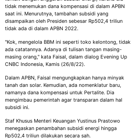
tidak menemukan dana kompensasi di dalam APBN
saat ini. Menurutnya, tambahan subsidi yang
disampaikan oleh Presiden sebesar Rp502,4 triliun
tidak ada di dalam APBN 2022.
"Kok, mengelola BBM ini seperti toko kelontong, tidak
ada catatannya. Adanya di tulisan tangan masing-
masing orang," kata Faisal, dalam dialog Evening Up
CNBC Indonesia, Kamis (26/8/22).
Dalam APBN, Faisal mengungkapkan hanya minyak
tanah dan solar. Kemudian, ada nomenklatur baru,
namanya dana kompensasi untuk Pertalite. Dia
mengimbau pemerintah agar transparan dalam hal
subsidi ini.
Staf Khusus Menteri Keuangan Yustinus Prastowo
menegaskan penambahan subsidi energi hingga
Rp502,4 triliun dilakukan secara sah.