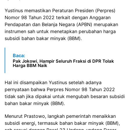
Yustinus memastikan Peraturan Presiden (Perpres)
Nomor 98 Tahun 2022 terkait dengan Anggaran
Pendapatan dan Belanja Negara (APBN) merupakan
instrumen sah untuk menetapkan perubahan harga
subsidi bahan bakar minyak (BBM).
Baca:
Pak Jokowi, Hampir Seluruh Fraksi di DPR Tolak
Harga BBM Naik
Hal ini disampaikan Yustinus setelah adanya
pernyataan bahwa Perpres Nomor 98 Tahun 2022
tidak sah jika dipakai untuk mengubah besaran subsidi
bahan bakar minyak (BBM).
Menurut Prastowo, langkah pemerintah menaikkan
subsidi energi, termasuk bahan bakar minyak (BBM),