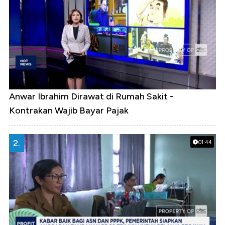
Anwar Ibrahim Dirawat di Rumah Sakit -
Kontrakan Wajib Bayar Pajak
2.
01:44