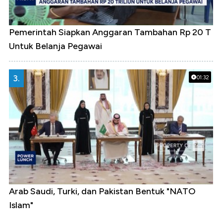
Pemerintah Siapkan Anggaran Tambahan Rp 20 T
Untuk Belanja Pegawai
3.
01:32
Arab Saudi, Turki, dan Pakistan Bentuk "NATO
Islam"