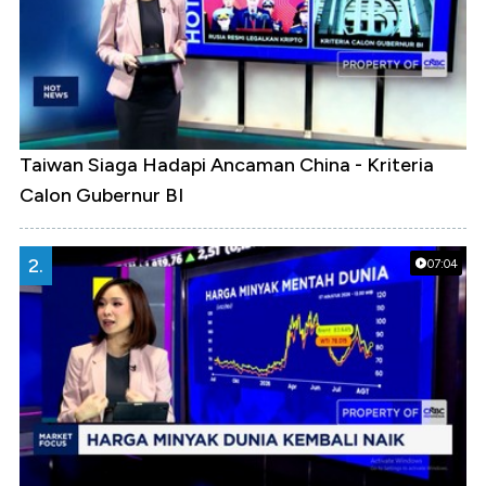
Taiwan Siaga Hadapi Ancaman China - Kriteria
Calon Gubernur BI
2.
07:04