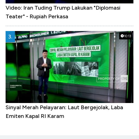
Video: Iran Tuding Trump Lakukan "Diplomasi
Teater" - Rupiah Perkasa
3.
10:13
Sinyal Merah Pelayaran: Laut Bergejolak, Laba
Emiten Kapal RI Karam