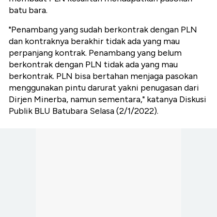
batu bara.
"Penambang yang sudah berkontrak dengan PLN
dan kontraknya berakhir tidak ada yang mau
perpanjang kontrak. Penambang yang belum
berkontrak dengan PLN tidak ada yang mau
berkontrak. PLN bisa bertahan menjaga pasokan
menggunakan pintu darurat yakni penugasan dari
Dirjen Minerba, namun sementara," katanya Diskusi
Publik BLU Batubara Selasa (2/1/2022).