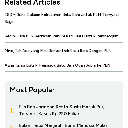
Related Articles
ESDM Buka-Bukaan Kebutuhan Batu Bara Untuk PLN, Ternyata
Segini
Begini Cara PLN Bertahan Penuhi Batu Bara Untuk Pembangkit
Miris, Tak Ada yang Mau Berkontrak Batu Bara Dengan PLN
Awas Krisis Listrik, Pemasok Batu Bara Ogah Suplai ke PLN!
Most Popular
Eks Bos Jaringan Resto Sushi Masuk Bui,
1.
Terseret Kasus Rp 220 Miliar
Bulan Terus Menjauhi Bumi, Manusia Mulai