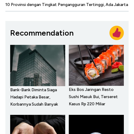
10 Provinsi dengan Tingkat Pengangguran Tertinggi, Ada Jakarta
Recommendation
Eks Bos Jaringan Resto
Bank-Bank Diminta Siaga
Sushi Masuk Bui, Terseret
Hadapi Petaka Besar,
Kasus Rp 220 Miliar
Korbannya Sudah Banyak