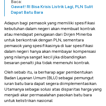
Baca:
Gawat! RI Bisa Krisis Listrik Lagi, PLN Sulit
Dapat Batu Bara
Adapun bagi pemasok yang memiliki spesifikasi
kebutuhan dalam negeri akan membuat kontrak
atau mendapat penugasan dari Dirjen Minerba
untuk berkontrak dengan PLN, sementara
pemasok yang spesifikasinya di luar spesifikasi
dalam negeri hanya akan membayar kompensasi
yang nilainya sangat kecil jika dibandingkan
besaran penalti jika tidak memenuhi kontrak.
Oleh sebab itu, ia berharap agar pembentukan
Badan Layanan Umum (BLU) sebagai pemungut
iuran batu bara dapat segera diimplementasikan.
Utamanya sebagai solusi atas disparitas harga yang
menjadi akar permasalahan pasokan batu bara
untuk kelistrikan nasional.