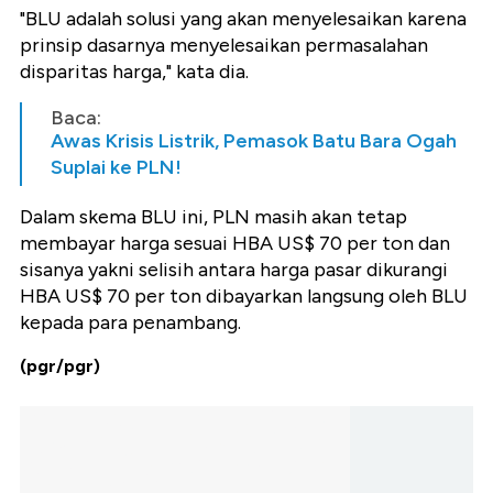
"BLU adalah solusi yang akan menyelesaikan karena
prinsip dasarnya menyelesaikan permasalahan
disparitas harga," kata dia.
Baca:
Awas Krisis Listrik, Pemasok Batu Bara Ogah
Suplai ke PLN!
Dalam skema BLU ini, PLN masih akan tetap
membayar harga sesuai HBA US$ 70 per ton dan
sisanya yakni selisih antara harga pasar dikurangi
HBA US$ 70 per ton dibayarkan langsung oleh BLU
kepada para penambang.
(pgr/pgr)