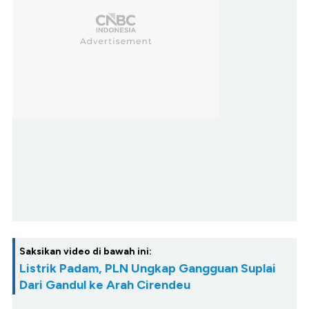
Saksikan video di bawah ini:
Listrik Padam, PLN Ungkap Gangguan Suplai
Dari Gandul ke Arah Cirendeu