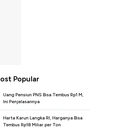
ost Popular
Uang Pensiun PNS Bisa Tembus Rp1 M,
Ini Penjelasannya
Harta Karun Langka RI, Harganya Bisa
Tembus Rp18 Miliar per Ton