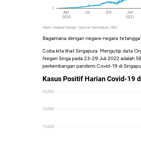
Bagaimana dengan negara-negara tetangga? A
Coba kita lihat Singapura. Mengutip data Or
Negeri Singa pada 23-29 Juli 2022 adalah 58.
perkembangan pandemi Covid-19 di Singapura