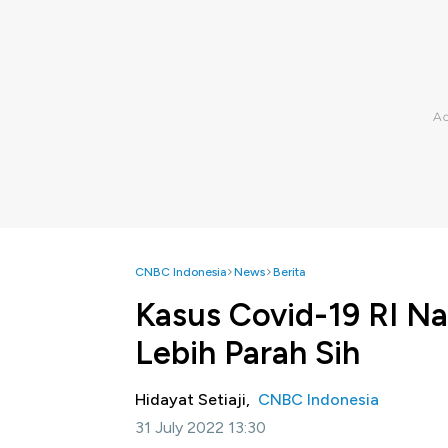
CNBC Indonesia
News
Berita
Kasus Covid-19 RI Nai
Lebih Parah Sih
Hidayat Setiaji,
CNBC Indonesia
31 July 2022 13:30