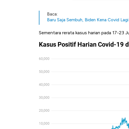
Baca:
Baru Saja Sembuh, Biden Kena Covid Lagi
Sementara rerata kasus harian pada 17-23 J