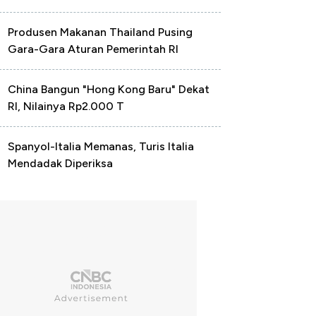
Produsen Makanan Thailand Pusing
Gara-Gara Aturan Pemerintah RI
China Bangun "Hong Kong Baru" Dekat
RI, Nilainya Rp2.000 T
Spanyol-Italia Memanas, Turis Italia
Mendadak Diperiksa