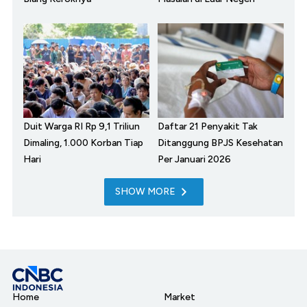
Duit Warga RI Rp 9,1 Triliun
Daftar 21 Penyakit Tak
Dimaling, 1.000 Korban Tiap
Ditanggung BPJS Kesehatan
Hari
Per Januari 2026
SHOW MORE
Home
Market