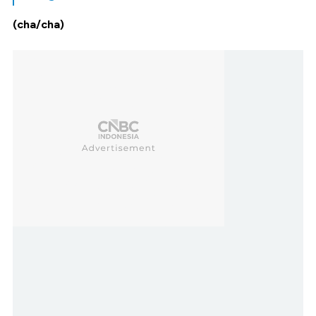
(cha/cha)