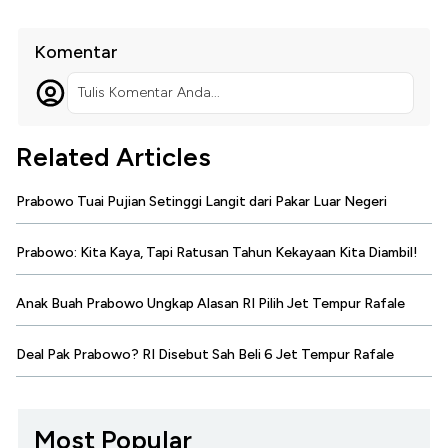
Komentar
Tulis Komentar Anda...
Related Articles
Prabowo Tuai Pujian Setinggi Langit dari Pakar Luar Negeri
Prabowo: Kita Kaya, Tapi Ratusan Tahun Kekayaan Kita Diambil!
Anak Buah Prabowo Ungkap Alasan RI Pilih Jet Tempur Rafale
Deal Pak Prabowo? RI Disebut Sah Beli 6 Jet Tempur Rafale
Most Popular