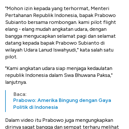
"Mohon izin kepada yang terhormat, Menteri
Pertahanan Republik Indonesia, bapak Prabowo
Subianto bersama rombongan. kami pilot flight
elang - elang mudah angkatan udara, dengan
bangga mengucapkan selamat pagi dan selamat
datang kepada bapak Prabowo Subianto di
wilayah Udara Lanud Iswahyudi," kata salah satu
pilot.
"Kami angkatan udara siap menjaga kedaulatan
republik Indonesia dalam Swa Bhuwana Paksa,"
lanjutnya.
Baca:
Prabowo: Amerika Bingung dengan Gaya
Politik di Indonesia
Dalam video itu Prabowo juga mengungkapkan
dirinya sagat bangga dan sempat terharu melihat