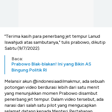
"Terima kasih para penerbang jet tempur Lanud
Iswahjudi atas sambutanya," tulis prabowo, dikutip
Sabtu (9/7/2022).
Baca:
Prabowo Blak-blakan! Ini yang Bikin AS
Bingung Politik RI
Melansir akun @indonesiaadilmakmur, ada sebuah
potongan video berdurasi lebih dari satu menit
yang menunjukkan momen Prabowo disambut
penerbang jet tempur. Dalam video tersebut, ada
narasi dari salah satu pilot yang mengucapkan
selamat datang kepada Menteri Pertahanan.