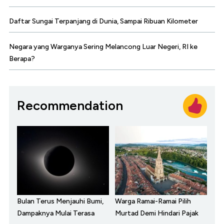
Daftar Sungai Terpanjang di Dunia, Sampai Ribuan Kilometer
Negara yang Warganya Sering Melancong Luar Negeri, RI ke
Berapa?
Recommendation
Bulan Terus Menjauhi Bumi,
Warga Ramai-Ramai Pilih
Dampaknya Mulai Terasa
Murtad Demi Hindari Pajak