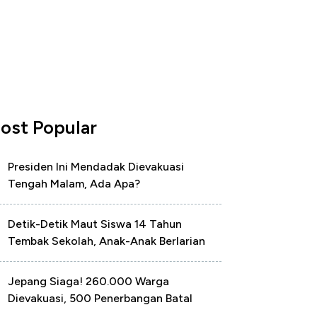
ost Popular
Presiden Ini Mendadak Dievakuasi
Tengah Malam, Ada Apa?
Detik-Detik Maut Siswa 14 Tahun
Tembak Sekolah, Anak-Anak Berlarian
Jepang Siaga! 260.000 Warga
Dievakuasi, 500 Penerbangan Batal