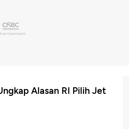
gkap Alasan RI Pilih Jet