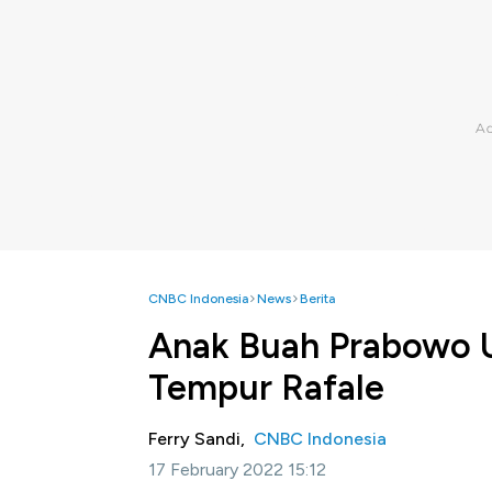
CNBC Indonesia
News
Berita
Anak Buah Prabowo Un
Tempur Rafale
Ferry Sandi,
CNBC Indonesia
17 February 2022 15:12