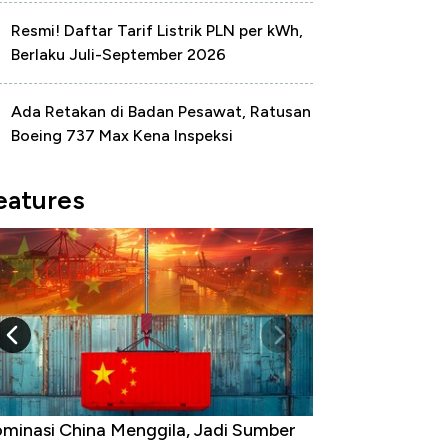
Resmi! Daftar Tarif Listrik PLN per kWh,
Berlaku Juli-September 2026
Ada Retakan di Badan Pesawat, Ratusan
Boeing 737 Max Kena Inspeksi
eatures
minasi China Menggila, Jadi Sumber