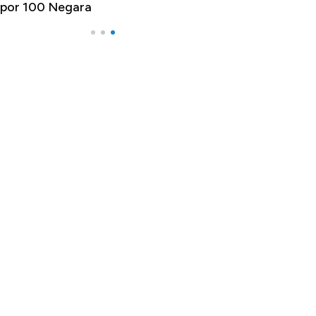
por 100 Negara