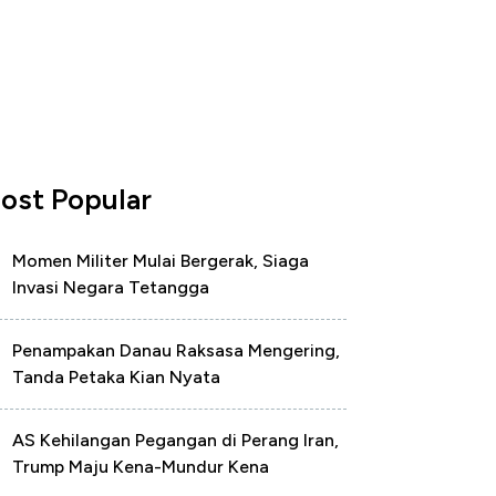
ost Popular
Momen Militer Mulai Bergerak, Siaga
Invasi Negara Tetangga
Penampakan Danau Raksasa Mengering,
Tanda Petaka Kian Nyata
AS Kehilangan Pegangan di Perang Iran,
Trump Maju Kena-Mundur Kena