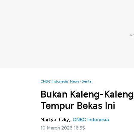
CNBC Indonesia
News
Berita
Bukan Kaleng-Kaleng
Tempur Bekas Ini
Martya Rizky,
CNBC Indonesia
10 March 2023 16:55