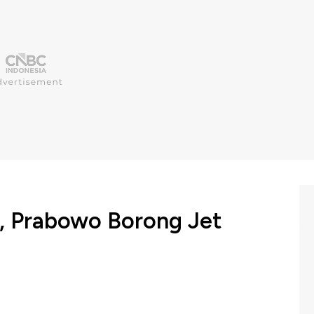
, Prabowo Borong Jet