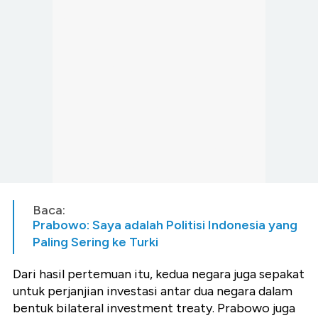
Baca:
Prabowo: Saya adalah Politisi Indonesia yang
Paling Sering ke Turki
Dari hasil pertemuan itu, kedua negara juga sepakat
untuk perjanjian investasi antar dua negara dalam
bentuk bilateral investment treaty. Prabowo juga