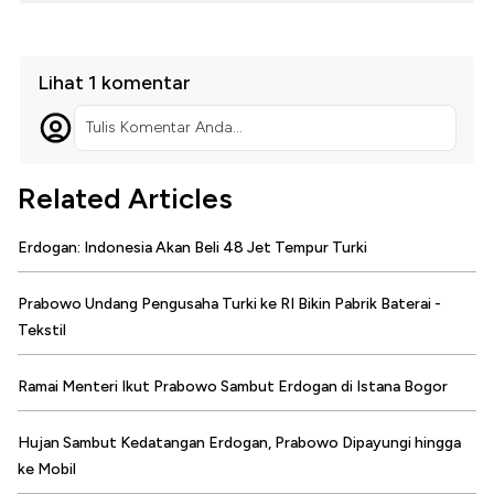
Lihat 1 komentar
Tulis Komentar Anda...
Related Articles
Erdogan: Indonesia Akan Beli 48 Jet Tempur Turki
Prabowo Undang Pengusaha Turki ke RI Bikin Pabrik Baterai -
Tekstil
Ramai Menteri Ikut Prabowo Sambut Erdogan di Istana Bogor
Hujan Sambut Kedatangan Erdogan, Prabowo Dipayungi hingga
ke Mobil