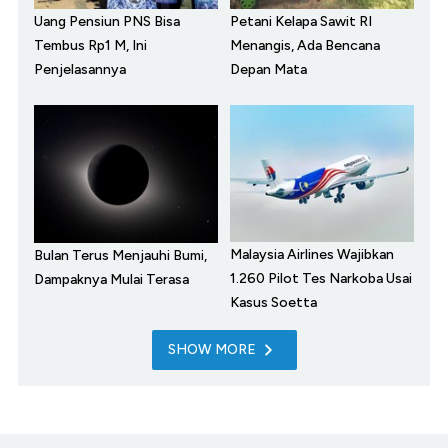
Uang Pensiun PNS Bisa
Petani Kelapa Sawit RI
Tembus Rp1 M, Ini
Menangis, Ada Bencana
Penjelasannya
Depan Mata
Malaysia Airlines Wajibkan
Bulan Terus Menjauhi Bumi,
1.260 Pilot Tes Narkoba Usai
Dampaknya Mulai Terasa
Kasus Soetta
SHOW MORE