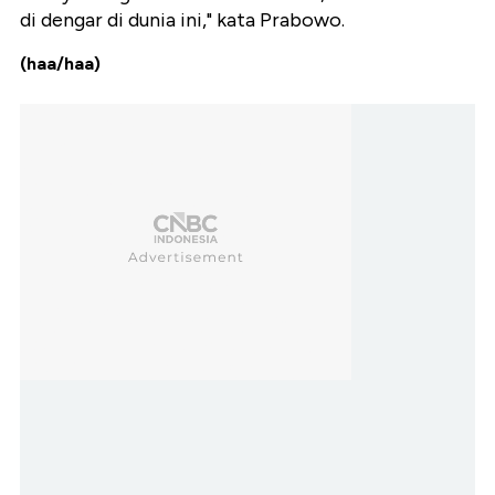
di dengar di dunia ini," kata Prabowo.
(haa/haa)