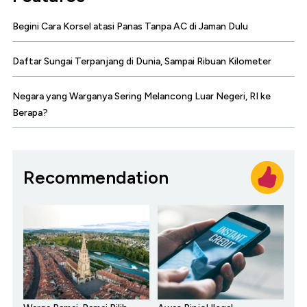
Begini Cara Korsel atasi Panas Tanpa AC di Jaman Dulu
Daftar Sungai Terpanjang di Dunia, Sampai Ribuan Kilometer
Negara yang Warganya Sering Melancong Luar Negeri, RI ke
Berapa?
Recommendation