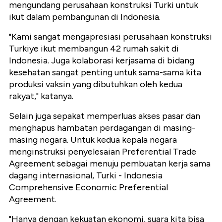
mengundang perusahaan konstruksi Turki untuk
ikut dalam pembangunan di Indonesia.
"Kami sangat mengapresiasi perusahaan konstruksi
Turkiye ikut membangun 42 rumah sakit di
Indonesia. Juga kolaborasi kerjasama di bidang
kesehatan sangat penting untuk sama-sama kita
produksi vaksin yang dibutuhkan oleh kedua
rakyat," katanya.
Selain juga sepakat memperluas akses pasar dan
menghapus hambatan perdagangan di masing-
masing negara. Untuk kedua kepala negara
menginstruksi penyelesaian Preferential Trade
Agreement sebagai menuju pembuatan kerja sama
dagang internasional, Turki - Indonesia
Comprehensive Economic Preferential
Agreement.
"Hanya dengan kekuatan ekonomi, suara kita bisa