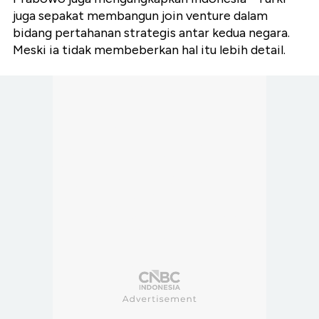
juga sepakat membangun join venture dalam
bidang pertahanan strategis antar kedua negara.
Meski ia tidak membeberkan hal itu lebih detail.