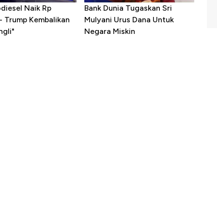
diesel Naik Rp
Bank Dunia Tugaskan Sri
 - Trump Kembalikan
Mulyani Urus Dana Untuk
gli"
Negara Miskin