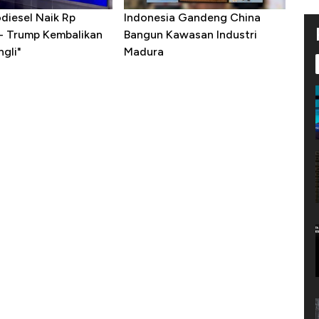
diesel Naik Rp
Indonesia Gandeng China
 - Trump Kembalikan
Bangun Kawasan Industri
gli"
Madura