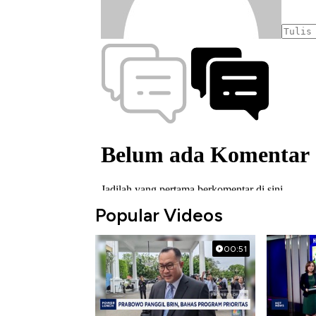
Popular Videos
00:51