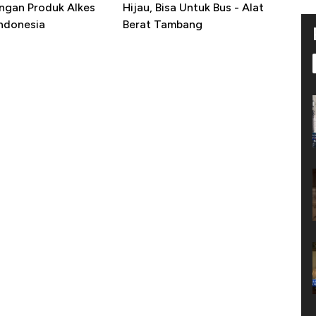
ngan Produk Alkes
Hijau, Bisa Untuk Bus - Alat
Indonesia
Berat Tambang