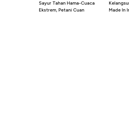
Sayur Tahan Hama-Cuaca
Kelangsu
Ekstrem, Petani Cuan
Made In 